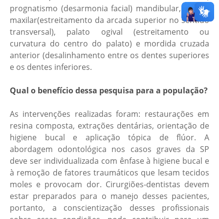
prognatismo (desarmonia facial) mandibular, atresia
maxilar(estreitamento da arcada superior no sentido
transversal), palato ogival (estreitamento ou
curvatura do centro do palato) e mordida cruzada
anterior (desalinhamento entre os dentes superiores
e os dentes inferiores.
Qual o benefício dessa pesquisa para a população?
As intervenções realizadas foram: restaurações em
resina composta, extrações dentárias, orientação de
higiene bucal e aplicação tópica de flúor. A
abordagem odontológica nos casos graves da SP
deve ser individualizada com ênfase à higiene bucal e
à remoção de fatores traumáticos que lesam tecidos
moles e provocam dor. Cirurgiões-dentistas devem
estar preparados para o manejo desses pacientes,
portanto, a conscientização desses profissionais