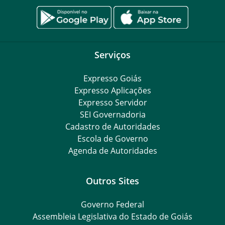
Serviços
Expresso Goiás
Expresso Aplicações
Expresso Servidor
SEI Governadoria
Cadastro de Autoridades
Escola de Governo
Agenda de Autoridades
Outros Sites
Governo Federal
Assembleia Legislativa do Estado de Goiás