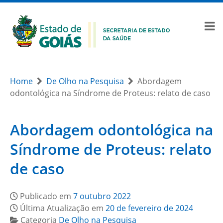
Home
De Olho na Pesquisa
Abordagem
odontológica na Síndrome de Proteus: relato de caso
Abordagem odontológica na
Síndrome de Proteus: relato
de caso
Publicado em
7 outubro 2022
Última Atualização em
20 de fevereiro de 2024
Categoria
De Olho na Pesquisa