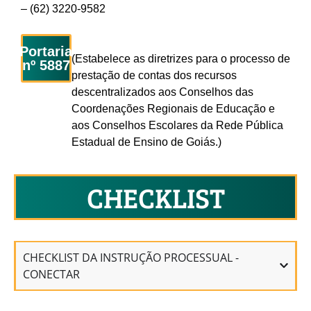
– (62) 3220-9582
Portaria
(Estabelece as diretrizes para o processo de
nº 5887
prestação de contas dos recursos
descentralizados aos Conselhos das
Coordenações Regionais de Educação e
aos Conselhos Escolares da Rede Pública
Estadual de Ensino de Goiás.)
CHECKLIST
CHECKLIST DA INSTRUÇÃO PROCESSUAL -
CONECTAR