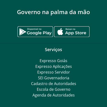
Governo na palma da mão
Serviços
Expresso Goiás
Expresso Aplicações
Expresso Servidor
SEI Governadoria
Cadastro de Autoridades
Escola de Governo
Agenda de Autoridades