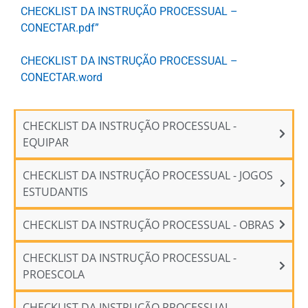
CHECKLIST DA INSTRUÇÃO PROCESSUAL –
CONECTAR.pdf”
CHECKLIST DA INSTRUÇÃO PROCESSUAL –
CONECTAR.word
CHECKLIST DA INSTRUÇÃO PROCESSUAL -
EQUIPAR
CHECKLIST DA INSTRUÇÃO PROCESSUAL - JOGOS
ESTUDANTIS
CHECKLIST DA INSTRUÇÃO PROCESSUAL - OBRAS
CHECKLIST DA INSTRUÇÃO PROCESSUAL -
PROESCOLA
CHECKLIST DA INSTRUÇÃO PROCESSUAL -