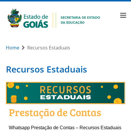
Home
Recursos Estaduais
Recursos Estaduais
Prestação de Contas
Whatsapp Prestação de Contas – Recursos Estaduais