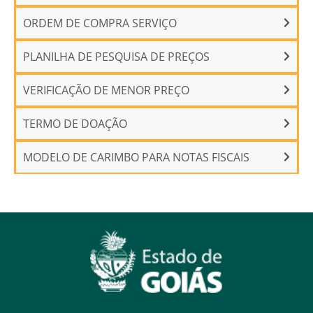
ORDEM DE COMPRA SERVIÇO
PLANILHA DE PESQUISA DE PREÇOS
VERIFICAÇÃO DE MENOR PREÇO
TERMO DE DOAÇÃO
MODELO DE CARIMBO PARA NOTAS FISCAIS