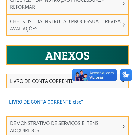
REFORMAR
CHECKLIST DA INSTRUÇÃO PROCESSUAL - REVISA
AVALIAÇÕES
ANEXOS
LIVRO DE CONTA CORRENTE
LIVRO DE CONTA CORRENTE.xlsx”
DEMONSTRATIVO DE SERVIÇOS E ITENS
ADQUIRIDOS