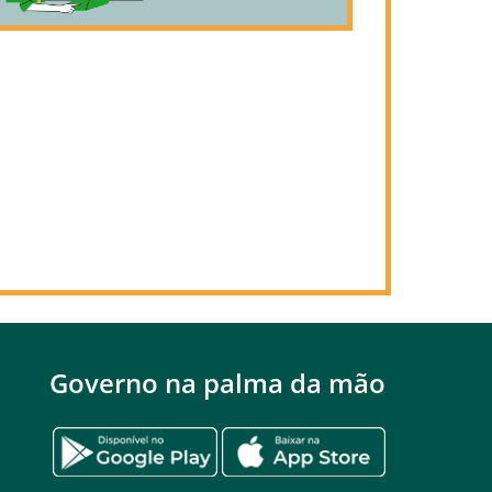
Governo na palma da mão