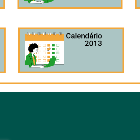
Calendário
2013