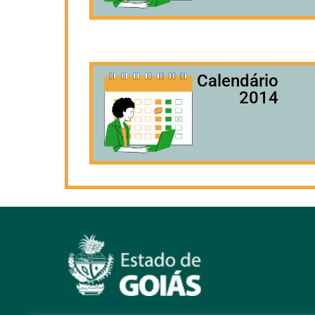
Calendário
2014