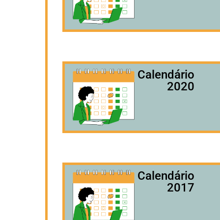
Calendário
2020
Calendário
2017