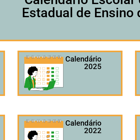
Estadual de Ensino 
Calendário
2025
Calendário
2022