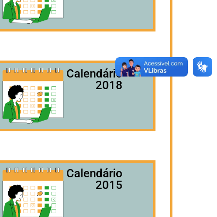
Calendário
2018
Calendário
2015