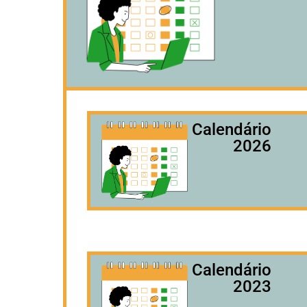
Calendário
2026
Calendário
2023