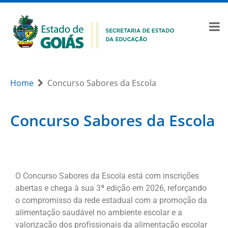
Home
Concurso Sabores da Escola
Concurso Sabores da Escola
O Concurso Sabores da Escola está com inscrições
abertas e chega à sua 3ª edição em 2026, reforçando
o compromisso da rede estadual com a promoção da
alimentação saudável no ambiente escolar e a
valorização dos profissionais da alimentação escolar