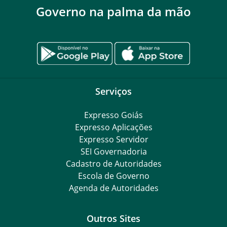
Governo na palma da mão
Serviços
Expresso Goiás
Expresso Aplicações
Expresso Servidor
SEI Governadoria
Cadastro de Autoridades
Escola de Governo
Agenda de Autoridades
Outros Sites