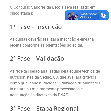
O Concurso Sabores da Escola será realizado em
cinco etapas:
1ª Fase – Inscrição
As duplas deverão realizar a inscrição e enviar a
receita conforme as orientações do edital.
2ª Fase – Validação
As receitas serão analisadas pela equipe técnica de
nutricionistas da Seduc/GO, que avaliará critérios
como qualidade nutricional, utilização de alimentos
in natura ou minimamente processados e
adequação às diretrizes do PNAE.
3ª Fase – Etapa Regional