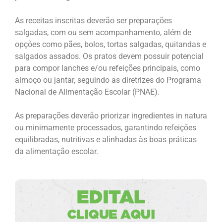
As receitas inscritas deverão ser preparações
salgadas, com ou sem acompanhamento, além de
opções como pães, bolos, tortas salgadas, quitandas e
salgados assados. Os pratos devem possuir potencial
para compor lanches e/ou refeições principais, como
almoço ou jantar, seguindo as diretrizes do Programa
Nacional de Alimentação Escolar (PNAE).
As preparações deverão priorizar ingredientes in natura
ou minimamente processados, garantindo refeições
equilibradas, nutritivas e alinhadas às boas práticas
da alimentação escolar.