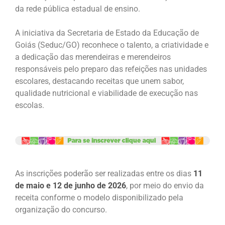
da rede pública estadual de ensino.
A iniciativa da Secretaria de Estado da Educação de
Goiás (Seduc/GO) reconhece o talento, a criatividade e
a dedicação das merendeiras e merendeiros
responsáveis pelo preparo das refeições nas unidades
escolares, destacando receitas que unem sabor,
qualidade nutricional e viabilidade de execução nas
escolas.
As inscrições poderão ser realizadas entre os dias
11
de maio e 12 de junho de 2026
, por meio do envio da
receita conforme o modelo disponibilizado pela
organização do concurso.