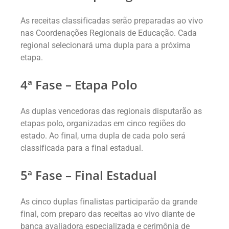
As receitas classificadas serão preparadas ao vivo
nas Coordenações Regionais de Educação. Cada
regional selecionará uma dupla para a próxima
etapa.
4ª Fase – Etapa Polo
As duplas vencedoras das regionais disputarão as
etapas polo, organizadas em cinco regiões do
estado. Ao final, uma dupla de cada polo será
classificada para a final estadual.
5ª Fase – Final Estadual
As cinco duplas finalistas participarão da grande
final, com preparo das receitas ao vivo diante de
banca avaliadora especializada e cerimônia de