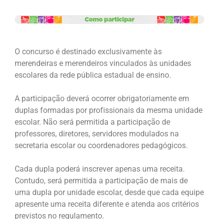
O concurso é destinado exclusivamente às
merendeiras e merendeiros vinculados às unidades
escolares da rede pública estadual de ensino.
A participação deverá ocorrer obrigatoriamente em
duplas formadas por profissionais da mesma unidade
escolar. Não será permitida a participação de
professores, diretores, servidores modulados na
secretaria escolar ou coordenadores pedagógicos.
Cada dupla poderá inscrever apenas uma receita.
Contudo, será permitida a participação de mais de
uma dupla por unidade escolar, desde que cada equipe
apresente uma receita diferente e atenda aos critérios
previstos no regulamento.