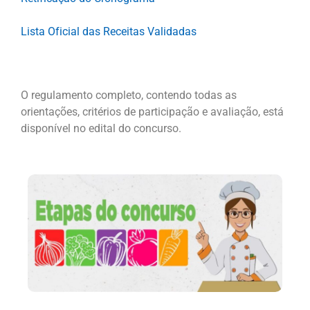
Lista Oficial das Receitas Validadas
O regulamento completo, contendo todas as
orientações, critérios de participação e avaliação, está
disponível no edital do concurso.