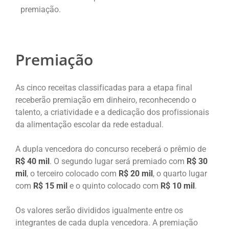
premiação.
Premiação
As cinco receitas classificadas para a etapa final
receberão premiação em dinheiro, reconhecendo o
talento, a criatividade e a dedicação dos profissionais
da alimentação escolar da rede estadual.
A dupla vencedora do concurso receberá o prêmio de
R$ 40 mil
. O segundo lugar será premiado com
R$ 30
mil
, o terceiro colocado com
R$ 20 mil
, o quarto lugar
com
R$ 15 mil
e o quinto colocado com
R$ 10 mil
.
Os valores serão divididos igualmente entre os
integrantes de cada dupla vencedora. A premiação