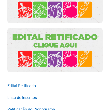
Edital Retificado
Lista de Inscritos
Retificação do Cronograma