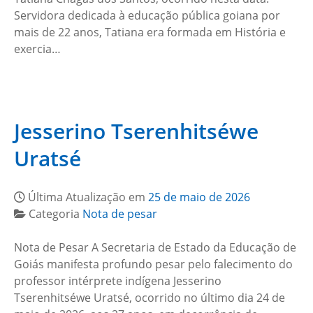
Servidora dedicada à educação pública goiana por
mais de 22 anos, Tatiana era formada em História e
exercia…
Jesserino Tserenhitséwe
Uratsé
Última Atualização em
25 de maio de 2026
Categoria
Nota de pesar
Nota de Pesar A Secretaria de Estado da Educação de
Goiás manifesta profundo pesar pelo falecimento do
professor intérprete indígena Jesserino
Tserenhitséwe Uratsé, ocorrido no último dia 24 de