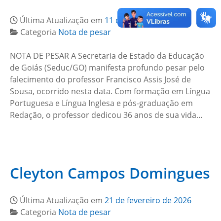
Última Atualização em
11 de março de 2026
Categoria
Nota de pesar
NOTA DE PESAR A Secretaria de Estado da Educação
de Goiás (Seduc/GO) manifesta profundo pesar pelo
falecimento do professor Francisco Assis José de
Sousa, ocorrido nesta data. Com formação em Língua
Portuguesa e Língua Inglesa e pós-graduação em
Redação, o professor dedicou 36 anos de sua vida…
Cleyton Campos Domingues
Última Atualização em
21 de fevereiro de 2026
Categoria
Nota de pesar