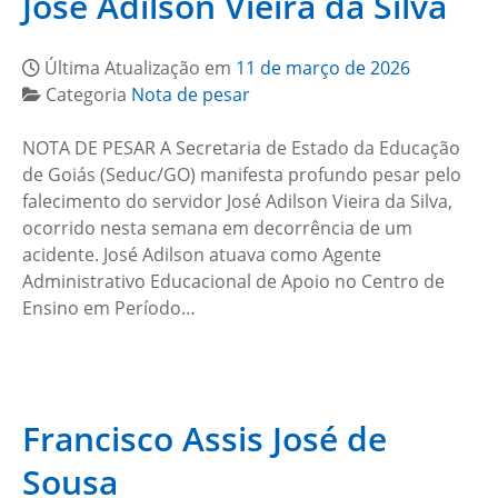
José Adilson Vieira da Silva
Última Atualização em
11 de março de 2026
Categoria
Nota de pesar
NOTA DE PESAR A Secretaria de Estado da Educação
de Goiás (Seduc/GO) manifesta profundo pesar pelo
falecimento do servidor José Adilson Vieira da Silva,
ocorrido nesta semana em decorrência de um
acidente. José Adilson atuava como Agente
Administrativo Educacional de Apoio no Centro de
Ensino em Período…
Francisco Assis José de
Sousa