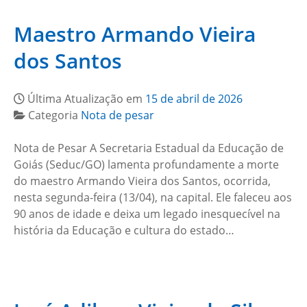
Maestro Armando Vieira
dos Santos
Última Atualização em
15 de abril de 2026
Categoria
Nota de pesar
Nota de Pesar A Secretaria Estadual da Educação de
Goiás (Seduc/GO) lamenta profundamente a morte
do maestro Armando Vieira dos Santos, ocorrida,
nesta segunda-feira (13/04), na capital. Ele faleceu aos
90 anos de idade e deixa um legado inesquecível na
história da Educação e cultura do estado…