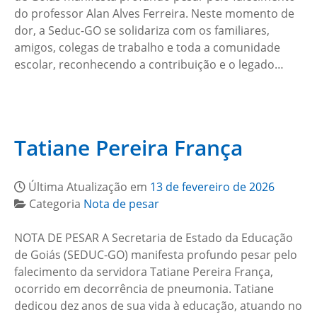
do professor Alan Alves Ferreira. Neste momento de
dor, a Seduc-GO se solidariza com os familiares,
amigos, colegas de trabalho e toda a comunidade
escolar, reconhecendo a contribuição e o legado…
Tatiane Pereira França
Última Atualização em
13 de fevereiro de 2026
Categoria
Nota de pesar
NOTA DE PESAR A Secretaria de Estado da Educação
de Goiás (SEDUC-GO) manifesta profundo pesar pelo
falecimento da servidora Tatiane Pereira França,
ocorrido em decorrência de pneumonia. Tatiane
dedicou dez anos de sua vida à educação, atuando no