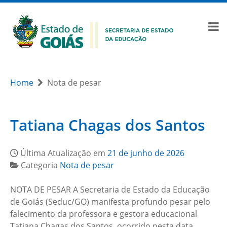
Home
Nota de pesar
Tatiana Chagas dos Santos
Última Atualização em
21 de junho de 2026
Categoria
Nota de pesar
NOTA DE PESAR A Secretaria de Estado da Educação
de Goiás (Seduc/GO) manifesta profundo pesar pelo
falecimento da professora e gestora educacional
Tatiana Chagas dos Santos, ocorrido nesta data.