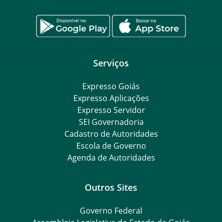
Serviços
Expresso Goiás
Expresso Aplicações
Expresso Servidor
SEI Governadoria
Cadastro de Autoridades
Escola de Governo
Agenda de Autoridades
Outros Sites
Governo Federal