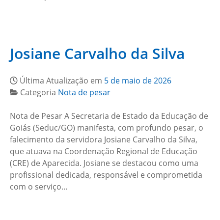
Josiane Carvalho da Silva
Última Atualização em
5 de maio de 2026
Categoria
Nota de pesar
Nota de Pesar A Secretaria de Estado da Educação de
Goiás (Seduc/GO) manifesta, com profundo pesar, o
falecimento da servidora Josiane Carvalho da Silva,
que atuava na Coordenação Regional de Educação
(CRE) de Aparecida. Josiane se destacou como uma
profissional dedicada, responsável e comprometida
com o serviço…