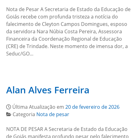
Nota de Pesar A Secretaria de Estado da Educação de
Goiás recebe com profunda tristeza a notícia do
falecimento de Cleyton Campos Domingues, esposo
da servidora Nara Núbia Costa Pereira, Assessora
Financeira da Coordenação Regional de Educação
(CRE) de Trindade. Neste momento de imensa dor, a
Seduc/GO…
Alan Alves Ferreira
Última Atualização em
20 de fevereiro de 2026
Categoria
Nota de pesar
NOTA DE PESAR A Secretaria de Estado da Educação
de Goiás manifesta profundo pesar pelo falecimento