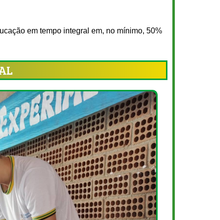
ducação em tempo integral em, no mínimo, 50%
RAL