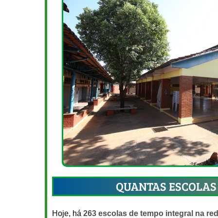
QUANTAS ESCOLAS 
Hoje, há
263 escolas de tempo integral na re