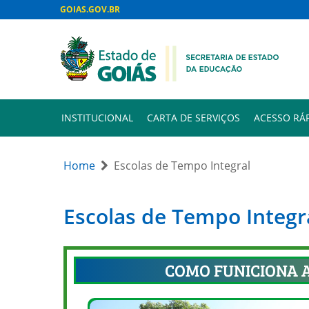
GOIAS.GOV.BR
INSTITUCIONAL
CARTA DE SERVIÇOS
ACESSO RÁ
Home
Escolas de Tempo Integral
Escolas de Tempo Integr
COMO FUNICIONA A