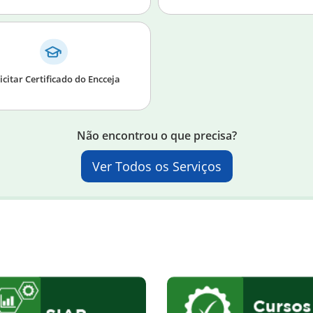
icitar Certificado do Encceja
Não encontrou o que precisa?
Ver Todos os Serviços