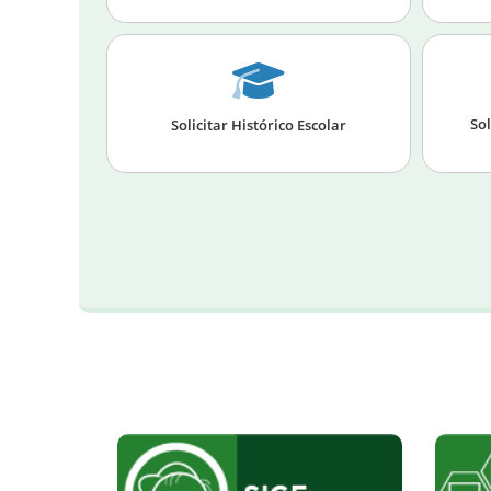
Sol
Solicitar Histórico Escolar