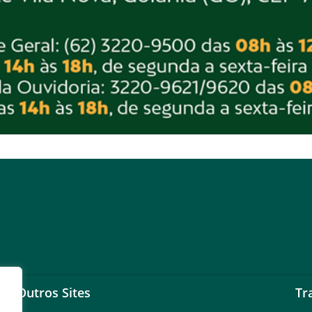
Outros Sites
Tr