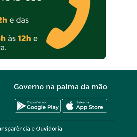
Governo na palma da mão
ansparência e Ouvidoria