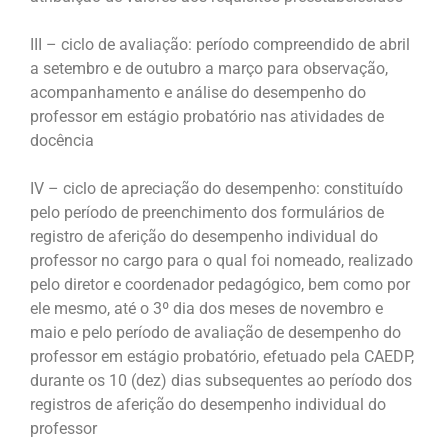
III – ciclo de avaliação: período compreendido de abril
a setembro e de outubro a março para observação,
acompanhamento e análise do desempenho do
professor em estágio probatório nas atividades de
docência
IV – ciclo de apreciação do desempenho: constituído
pelo período de preenchimento dos formulários de
registro de aferição do desempenho individual do
professor no cargo para o qual foi nomeado, realizado
pelo diretor e coordenador pedagógico, bem como por
ele mesmo, até o 3º dia dos meses de novembro e
maio e pelo período de avaliação de desempenho do
professor em estágio probatório, efetuado pela CAEDP,
durante os 10 (dez) dias subsequentes ao período dos
registros de aferição do desempenho individual do
professor