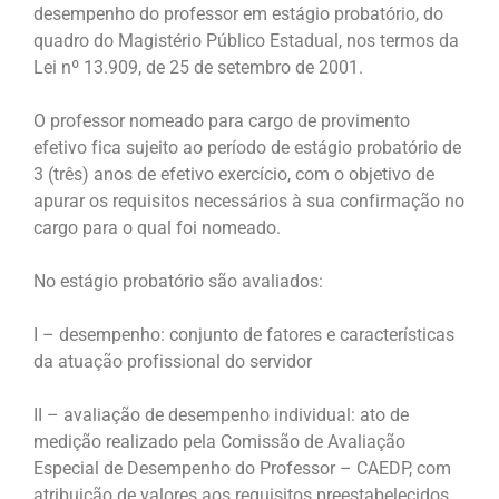
desempenho do professor em estágio probatório, do
quadro do Magistério Público Estadual, nos termos da
Lei nº 13.909, de 25 de setembro de 2001.
O professor nomeado para cargo de provimento
efetivo fica sujeito ao período de estágio probatório de
3 (três) anos de efetivo exercício, com o objetivo de
apurar os requisitos necessários à sua confirmação no
cargo para o qual foi nomeado.
No estágio probatório são avaliados:
I – desempenho: conjunto de fatores e características
da atuação profissional do servidor
II – avaliação de desempenho individual: ato de
medição realizado pela Comissão de Avaliação
Especial de Desempenho do Professor – CAEDP, com
atribuição de valores aos requisitos preestabelecidos