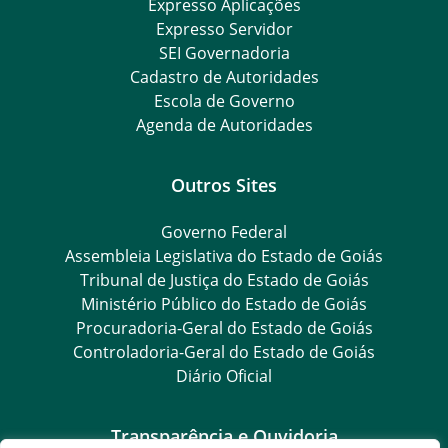
Expresso Aplicações
Expresso Servidor
SEI Governadoria
Cadastro de Autoridades
Escola de Governo
Agenda de Autoridades
Outros Sites
Governo Federal
Assembleia Legislativa do Estado de Goiás
Tribunal de Justiça do Estado de Goiás
Ministério Público do Estado de Goiás
Procuradoria-Geral do Estado de Goiás
Controladoria-Geral do Estado de Goiás
Diário Oficial
Transparência e Ouvidoria