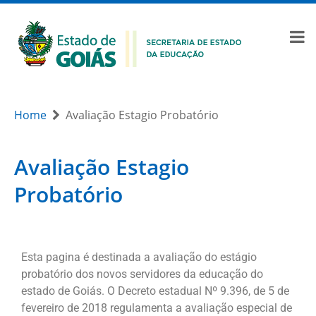
Home
Avaliação Estagio Probatório
Avaliação Estagio
Probatório
Esta pagina é destinada a avaliação do estágio
probatório dos novos servidores da educação do
estado de Goiás. O Decreto estadual Nº 9.396, de 5 de
fevereiro de 2018 regulamenta a avaliação especial de