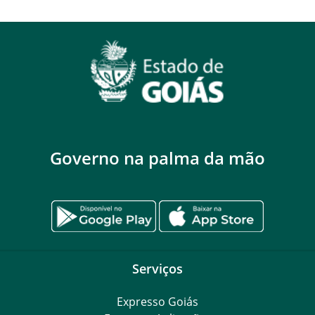
Governo na palma da mão
Serviços
Expresso Goiás