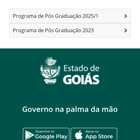
Programa de Pós Graduação 2025/1
Programa de Pós Graduação 2023
Governo na palma da mão