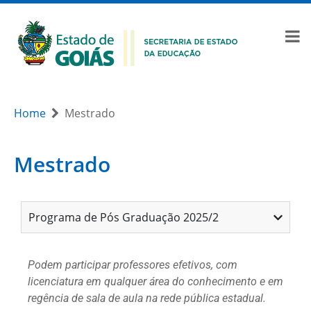
Home
Mestrado
Mestrado
Programa de Pós Graduação 2025/2
Podem participar professores efetivos, com
licenciatura em qualquer área do conhecimento e em
regência de sala de aula na rede pública estadual.