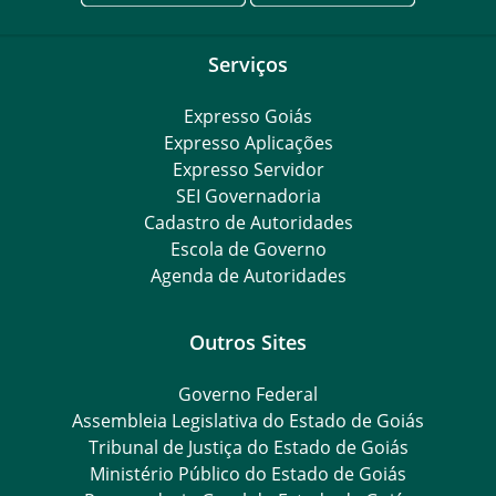
Serviços
Expresso Goiás
Expresso Aplicações
Expresso Servidor
SEI Governadoria
Cadastro de Autoridades
Escola de Governo
Agenda de Autoridades
Outros Sites
Governo Federal
Assembleia Legislativa do Estado de Goiás
Tribunal de Justiça do Estado de Goiás
Ministério Público do Estado de Goiás