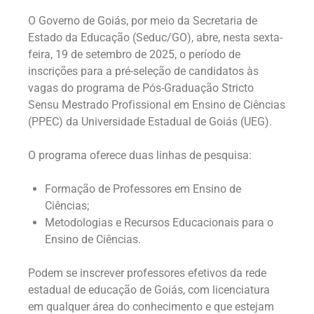
O Governo de Goiás, por meio da Secretaria de
Estado da Educação (Seduc/GO), abre, nesta sexta-
feira, 19 de setembro de 2025, o período de
inscrições para a pré-seleção de candidatos às
vagas do programa de Pós-Graduação Stricto
Sensu Mestrado Profissional em Ensino de Ciências
(PPEC) da Universidade Estadual de Goiás (UEG).
O programa oferece duas linhas de pesquisa:
Formação de Professores em Ensino de
Ciências;
Metodologias e Recursos Educacionais para o
Ensino de Ciências.
Podem se inscrever professores efetivos da rede
estadual de educação de Goiás, com licenciatura
em qualquer área do conhecimento e que estejam