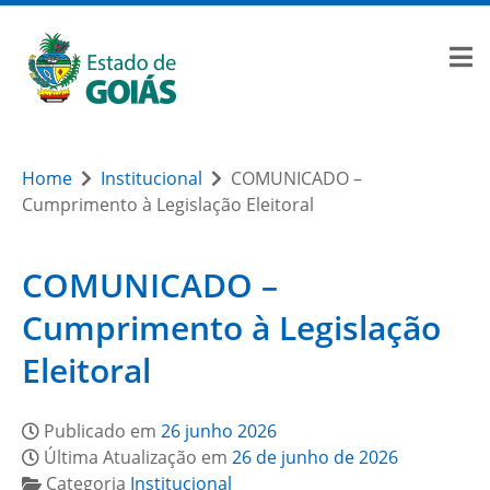
Home
Institucional
COMUNICADO –
Cumprimento à Legislação Eleitoral
COMUNICADO –
Cumprimento à Legislação
Eleitoral
Publicado em
26 junho 2026
Última Atualização em
26 de junho de 2026
Categoria
Institucional