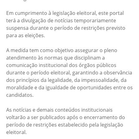
Em cumprimento à legislação eleitoral, este portal
terá a divulgação de notícias temporariamente
suspensa durante o período de restrições previsto
para as eleições.
A medida tem como objetivo assegurar o pleno
atendimento às normas que disciplinam a
comunicação institucional dos órgãos públicos
durante o período eleitoral, garantindo a observância
dos princípios da legalidade, da impessoalidade, da
moralidade e da igualdade de oportunidades entre os
candidatos.
As notícias e demais conteúdos institucionais
voltarão a ser publicados após o encerramento do
período de restrições estabelecido pela legislação
eleitoral.