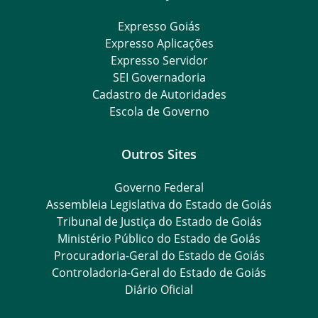
Expresso Goiás
Expresso Aplicações
Expresso Servidor
SEI Governadoria
Cadastro de Autoridades
Escola de Governo
Outros Sites
Governo Federal
Assembleia Legislativa do Estado de Goiás
Tribunal de Justiça do Estado de Goiás
Ministério Público do Estado de Goiás
Procuradoria-Geral do Estado de Goiás
Controladoria-Geral do Estado de Goiás
Diário Oficial