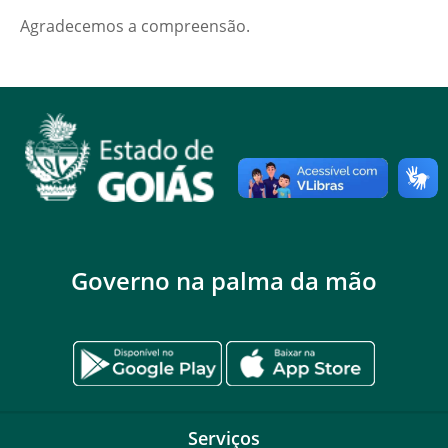
Agradecemos a compreensão.
Governo na palma da mão
Serviços