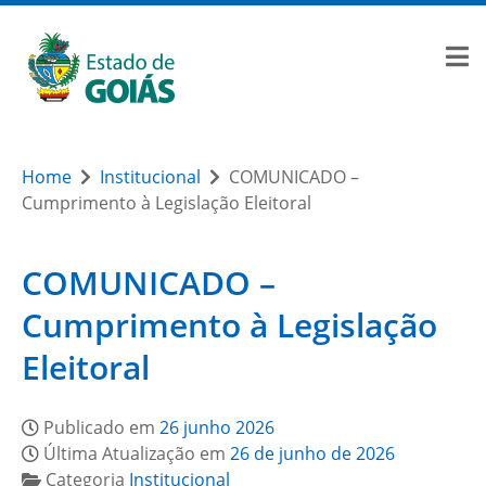
Home
Institucional
COMUNICADO –
Cumprimento à Legislação Eleitoral
COMUNICADO –
Cumprimento à Legislação
Eleitoral
Publicado em
26 junho 2026
Última Atualização em
26 de junho de 2026
Categoria
Institucional