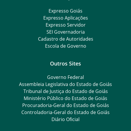
Expresso Goiás
Expresso Aplicações
Expresso Servidor
SEI Governadoria
Cadastro de Autoridades
Escola de Governo
Outros Sites
Governo Federal
Assembleia Legislativa do Estado de Goiás
Tribunal de Justiça do Estado de Goiás
Ministério Público do Estado de Goiás
Procuradoria-Geral do Estado de Goiás
Controladoria-Geral do Estado de Goiás
Diário Oficial