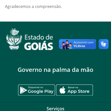
Agradecemos a compreensão.
Governo na palma da mão
Serviços