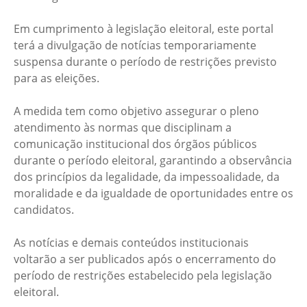
Em cumprimento à legislação eleitoral, este portal
terá a divulgação de notícias temporariamente
suspensa durante o período de restrições previsto
para as eleições.
A medida tem como objetivo assegurar o pleno
atendimento às normas que disciplinam a
comunicação institucional dos órgãos públicos
durante o período eleitoral, garantindo a observância
dos princípios da legalidade, da impessoalidade, da
moralidade e da igualdade de oportunidades entre os
candidatos.
As notícias e demais conteúdos institucionais
voltarão a ser publicados após o encerramento do
período de restrições estabelecido pela legislação
eleitoral.