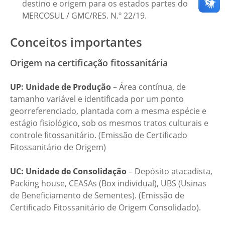
destino e origem para os estados partes do
MERCOSUL / GMC/RES. N.º 22/19.
Conceitos importantes
Origem na certificação fitossanitária
UP: Unidade de Produção
– Área contínua, de
tamanho variável e identificada por um ponto
georreferenciado, plantada com a mesma espécie e
estágio fisiológico, sob os mesmos tratos culturais e
controle fitossanitário. (Emissão de Certificado
Fitossanitário de Origem)
UC: Unidade de Consolidação
– Depósito atacadista,
Packing house, CEASAs (Box individual), UBS (Usinas
de Beneficiamento de Sementes). (Emissão de
Certificado Fitossanitário de Origem Consolidado).