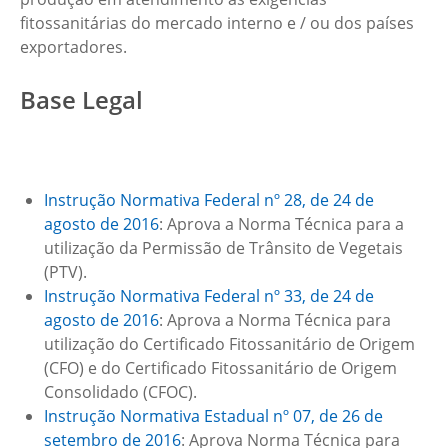
fitossanitárias do mercado interno e / ou dos países
exportadores.
Base Legal
Instrução Normativa Federal nº 28, de 24 de
agosto de 2016
: Aprova a Norma Técnica para a
utilização da Permissão de Trânsito de Vegetais
(PTV).
Instrução Normativa Federal nº 33, de 24 de
agosto de 2016
: Aprova a Norma Técnica para
utilização do Certificado Fitossanitário de Origem
(CFO) e do Certificado Fitossanitário de Origem
Consolidado (CFOC).
Instrução Normativa Estadual nº 07, de 26 de
setembro de 2016
: Aprova Norma Técnica para