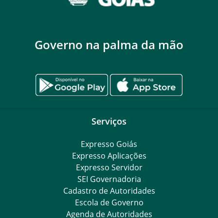
Governo na palma da mão
Serviços
Expresso Goiás
Expresso Aplicações
Expresso Servidor
SEI Governadoria
Cadastro de Autoridades
Escola de Governo
Agenda de Autoridades