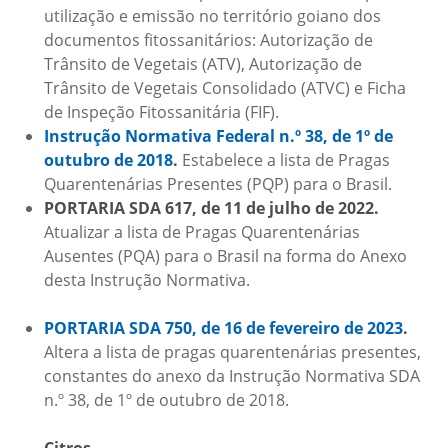
utilização e emissão no território goiano dos
documentos fitossanitários: Autorização de
Trânsito de Vegetais (ATV), Autorização de
Trânsito de Vegetais Consolidado (ATVC) e Ficha
de Inspeção Fitossanitária (FIF).
Instrução Normativa Federal n.º 38, de 1º de
outubro de 2018
.
Estabelece a lista de Pragas
Quarentenárias Presentes (PQP) para o Brasil.
PORTARIA SDA 617, de 11 de julho de 2022.
Atualizar a lista de Pragas Quarentenárias
Ausentes (PQA) para o Brasil na forma do Anexo
desta Instrução Normativa.
PORTARIA SDA 750, de 16 de fevereiro de 2023
.
Altera a lista de pragas quarentenárias presentes,
constantes do anexo da Instrução Normativa SDA
n.º 38, de 1º de outubro de 2018.