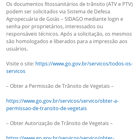
Os documentos fitossanitários de trânsito (ATV e PTV)
podem ser solicitados via Sistema de Defesa
Agropecuária de Goiás – SIDAGO mediante login e
senha por proprietários, interessados ou
responsáveis técnicos. Após a solicitação, os mesmos
são homologados e liberados para a impressão aos
usuários.
Visite o site:
https://www.go.gov.br/servicos/todos-os-
servicos
– Obter a Permissão de Trânsito de Vegetais –
https://www.go.gov.br/servicos/servico/obter-a-
permissao-de-transito-de-vegetais
– Obter Autorização de Trânsito de Vegetais –
https://www.go.gov.br/servicos/servico/obter-