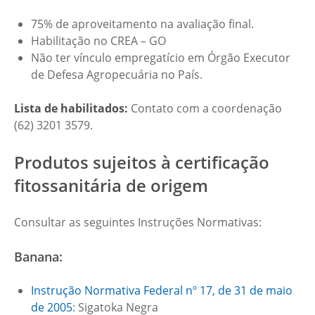
75% de aproveitamento na avaliação final.
Habilitação no CREA – GO
Não ter vínculo empregatício em Órgão Executor
de Defesa Agropecuária no País.
Lista de habilitados:
Contato com a coordenação
(62) 3201 3579.
Produtos sujeitos à certificação
fitossanitária de origem
Consultar as seguintes Instruções Normativas:
Banana:
Instrução Normativa Federal nº 17, de 31 de maio
de 2005
: Sigatoka Negra