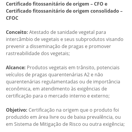
Certificado fitossanitário de origem – CFO e
Certificado fitossanitário de origem consolidado –
CFOC
Conceito:
Atestado de sanidade vegetal para
intercâmbio de vegetais e seus subprodutos visando
prevenir a disseminação de pragas e promover
rastreabilidade dos vegetais;
Alcance:
Produtos vegetais em trânsito, potenciais
veículos de pragas quarentenárias A2 e não
quarentenárias regulamentadas ou de importância
econômica, em atendimento às exigências de
certificação para o mercado interno e externo;
Objetivo:
Certificação na origem que o produto foi
produzido em área livre ou de baixa prevalência, ou
em Sistema de Mitigação de Risco ou outra exigência;