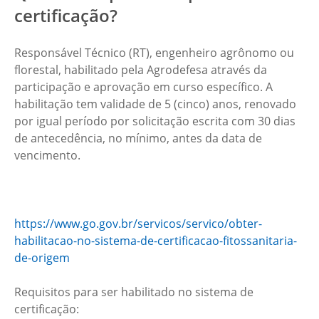
certificação?
Responsável Técnico (RT), engenheiro agrônomo ou
florestal, habilitado pela Agrodefesa através da
participação e aprovação em curso específico. A
habilitação tem validade de 5 (cinco) anos, renovado
por igual período por solicitação escrita com 30 dias
de antecedência, no mínimo, antes da data de
vencimento.
https://www.go.gov.br/servicos/servico/obter-
habilitacao-no-sistema-de-certificacao-fitossanitaria-
de-origem
Requisitos para ser habilitado no sistema de
certificação: