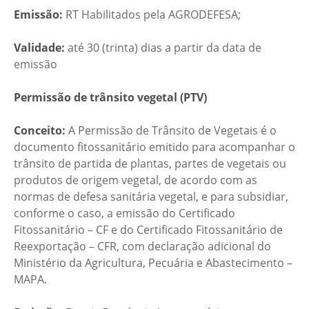
Emissão:
RT Habilitados pela AGRODEFESA;
Validade:
até 30 (trinta) dias a partir da data de
emissão
Permissão de trânsito vegetal (PTV)
Conceito:
A Permissão de Trânsito de Vegetais é o
documento fitossanitário emitido para acompanhar o
trânsito de partida de plantas, partes de vegetais ou
produtos de origem vegetal, de acordo com as
normas de defesa sanitária vegetal, e para subsidiar,
conforme o caso, a emissão do Certificado
Fitossanitário – CF e do Certificado Fitossanitário de
Reexportação – CFR, com declaração adicional do
Ministério da Agricultura, Pecuária e Abastecimento –
MAPA.