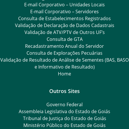
E-mail Corporativo – Unidades Locais
E-mail Corporativo – Servidores
Consulta de Estabelecimentos Registrados
Validação de Declaração de Dados Cadastrais
Validação de ATV/PTV de Outros UF’s
Consulta de GTA
Recadastramento Anual do Servidor
Consulta de Explorações Pecuárias
Validação de Resultado de Análise de Sementes (BAS, BASO
e Informativo de Resultado)
Home
Outros Sites
Governo Federal
Assembleia Legislativa do Estado de Goiás
Tribunal de Justiça do Estado de Goiás
Ministério Público do Estado de Goiás