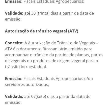
Emissão:
Fiscais Estaduais Agropecuários;
Validade:
até 30 (trinta) dias a partir da data de
emissão.
Autorização de trânsito vegetal (ATV)
Conceito:
A Autorização de Trânsito de Vegetais –
ATV é o documento fitossanitário emitido para
acompanhar o trânsito da partida de plantas, partes
de vegetais ou produtos de origem vegetal para o
trânsito intraestadual.
Emissão:
Fiscais Estaduais Agropecuários e/ou
servidores autorizados;
Validade:
até 07(sete) dias a partir da data de
emissão.