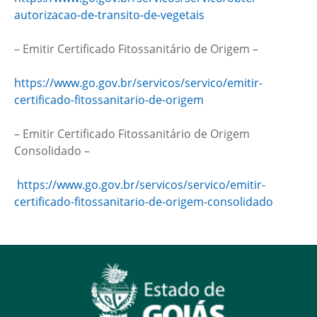
autorizacao-de-transito-de-vegetais
– Emitir Certificado Fitossanitário de Origem –
https://www.go.gov.br/servicos/servico/emitir-
certificado-fitossanitario-de-origem
– Emitir Certificado Fitossanitário de Origem
Consolidado –
https://www.go.gov.br/servicos/servico/emitir-
certificado-fitossanitario-de-origem-consolidado