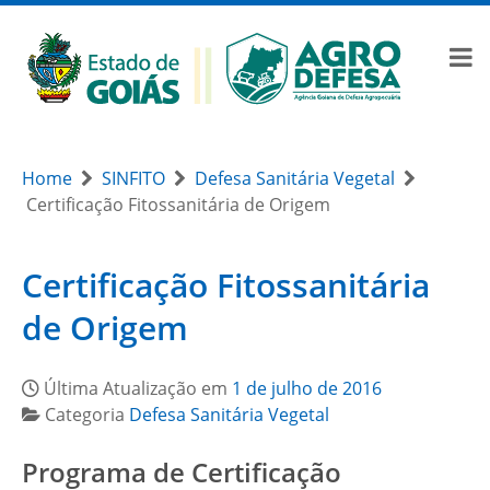
Home
SINFITO
Defesa Sanitária Vegetal
Certificação Fitossanitária de Origem
Certificação Fitossanitária
de Origem
Última Atualização em
1 de julho de 2016
Categoria
Defesa Sanitária Vegetal
Programa de Certificação