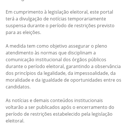
Em cumprimento à legislação eleitoral, este portal
terá a divulgação de notícias temporariamente
suspensa durante o período de restrições previsto
para as eleições.
A medida tem como objetivo assegurar o pleno
atendimento às normas que disciplinam a
comunicação institucional dos órgãos públicos
durante o período eleitoral, garantindo a observância
dos princípios da legalidade, da impessoalidade, da
moralidade e da igualdade de oportunidades entre os
candidatos.
As notícias e demais conteúdos institucionais
voltarão a ser publicados após o encerramento do
período de restrições estabelecido pela legislação
eleitoral.