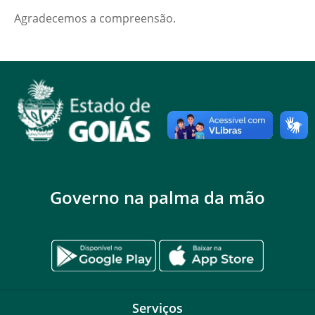
Agradecemos a compreensão.
Governo na palma da mão
Serviços