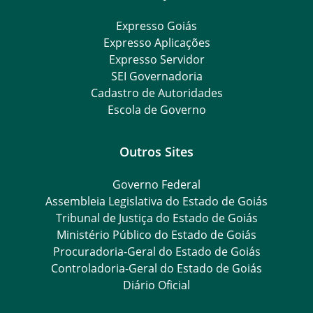
Expresso Goiás
Expresso Aplicações
Expresso Servidor
SEI Governadoria
Cadastro de Autoridades
Escola de Governo
Outros Sites
Governo Federal
Assembleia Legislativa do Estado de Goiás
Tribunal de Justiça do Estado de Goiás
Ministério Público do Estado de Goiás
Procuradoria-Geral do Estado de Goiás
Controladoria-Geral do Estado de Goiás
Diário Oficial