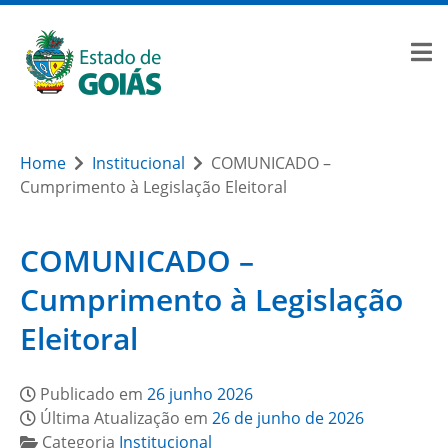
Home
Institucional
COMUNICADO –
Cumprimento à Legislação Eleitoral
COMUNICADO –
Cumprimento à Legislação
Eleitoral
Publicado em
26 junho 2026
Última Atualização em
26 de junho de 2026
Categoria
Institucional