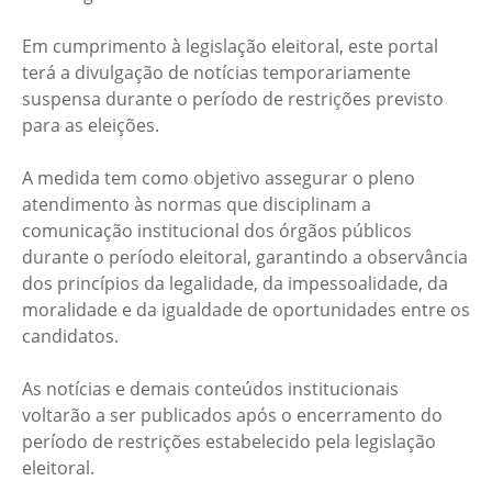
Em cumprimento à legislação eleitoral, este portal
terá a divulgação de notícias temporariamente
suspensa durante o período de restrições previsto
para as eleições.
A medida tem como objetivo assegurar o pleno
atendimento às normas que disciplinam a
comunicação institucional dos órgãos públicos
durante o período eleitoral, garantindo a observância
dos princípios da legalidade, da impessoalidade, da
moralidade e da igualdade de oportunidades entre os
candidatos.
As notícias e demais conteúdos institucionais
voltarão a ser publicados após o encerramento do
período de restrições estabelecido pela legislação
eleitoral.