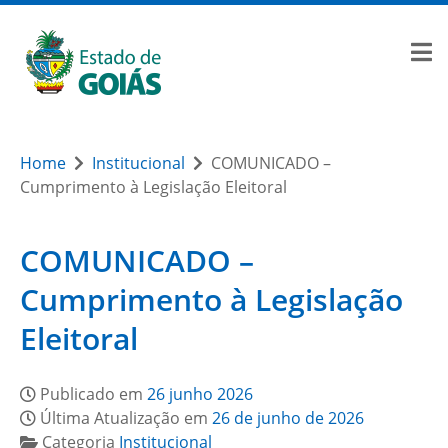
Home
Institucional
COMUNICADO –
Cumprimento à Legislação Eleitoral
COMUNICADO –
Cumprimento à Legislação
Eleitoral
Publicado em
26 junho 2026
Última Atualização em
26 de junho de 2026
Categoria
Institucional