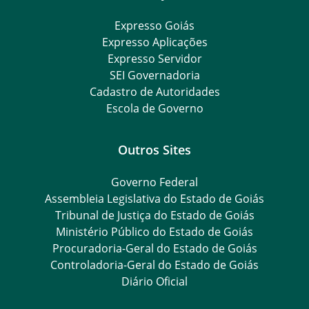
Expresso Goiás
Expresso Aplicações
Expresso Servidor
SEI Governadoria
Cadastro de Autoridades
Escola de Governo
Outros Sites
Governo Federal
Assembleia Legislativa do Estado de Goiás
Tribunal de Justiça do Estado de Goiás
Ministério Público do Estado de Goiás
Procuradoria-Geral do Estado de Goiás
Controladoria-Geral do Estado de Goiás
Diário Oficial