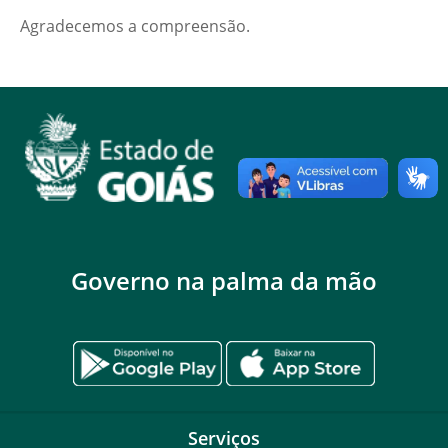
Agradecemos a compreensão.
Governo na palma da mão
Serviços