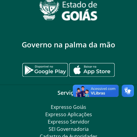
Governo na palma da mão
Serviços
Expresso Goiás
Expresso Aplicações
Expresso Servidor
SEI Governadoria
Cadastro de Autoridades