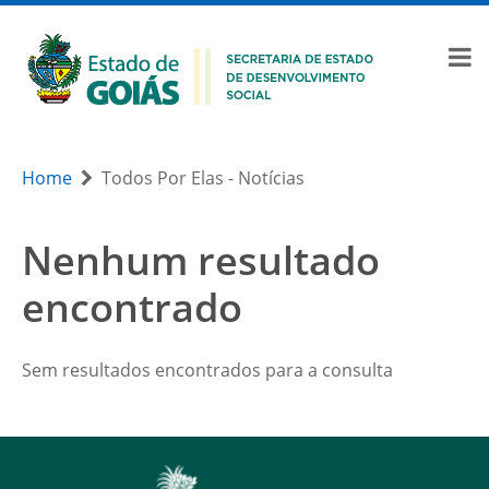
Home
Todos Por Elas - Notícias
Nenhum resultado
encontrado
Sem resultados encontrados para a consulta