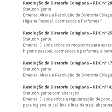
Resolução da Diretoria Colegiada – RDC nº 2
Status: Vigente
Ementa: Altera a Resolução da Diretoria Colegi
Higiene Pessoal, Cosméticos e Perfumes.”
Resolução da Diretoria Colegiada – RDC nº 2
Status: Vigente
Ementa: Dispõe sobre os requisitos para apres
higiene pessoal, cosméticos e perfumes, e pa
Resolução da Diretoria Colegiada – RDC nº 1
Status: Vigente
Ementa: Altera a Resolução da Diretoria Coleg
Resolução da Diretoria Colegiada – RDC nº14
Status: Vigente com alteração
Ementa: Dispõe sobre a regularização de prod
para higiene bucal, fios e fitas dentais, absorv