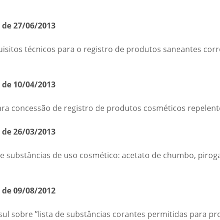
 de 27/06/2013
sitos técnicos para o registro de produtos saneantes corr
 de 10/04/2013
ara concessão de registro de produtos cosméticos repelente
 de 26/03/2013
e substâncias de uso cosmético: acetato de chumbo, piroga
 de 09/08/2012
 sobre ”lista de substâncias corantes permitidas para pro