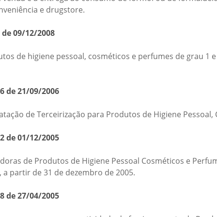
veniência e drugstore.
 de 09/12/2008
tos de higiene pessoal, cosméticos e perfumes de grau 1 e 
76 de 21/09/2006
tação de Terceirização para Produtos de Higiene Pessoal,
32 de 01/12/2005
oras de Produtos de Higiene Pessoal Cosméticos e Perfume
 a partir de 31 de dezembro de 2005.
08 de 27/04/2005