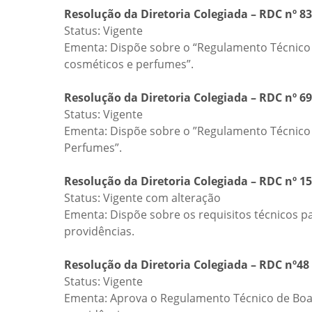
Resolução da Diretoria Colegiada – RDC nº 83
Status: Vigente
Ementa: Dispõe sobre o “Regulamento Técnico 
cosméticos e perfumes”.
Resolução da Diretoria Colegiada – RDC nº 69
Status: Vigente
Ementa: Dispõe sobre o ”Regulamento Técnico M
Perfumes”.
Resolução da Diretoria Colegiada – RDC nº 15
Status: Vigente com alteração
Ementa: Dispõe sobre os requisitos técnicos pa
providências.
Resolução da Diretoria Colegiada – RDC nº48
Status: Vigente
Ementa: Aprova o Regulamento Técnico de Boas