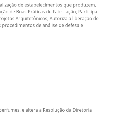
calização de estabelecimentos que produzem,
ção de Boas Práticas de Fabricação; Participa
jetos Arquitetônicos; Autoriza a liberação de
os procedimentos de análise de defesa e
erfumes, e altera a Resolução da Diretoria