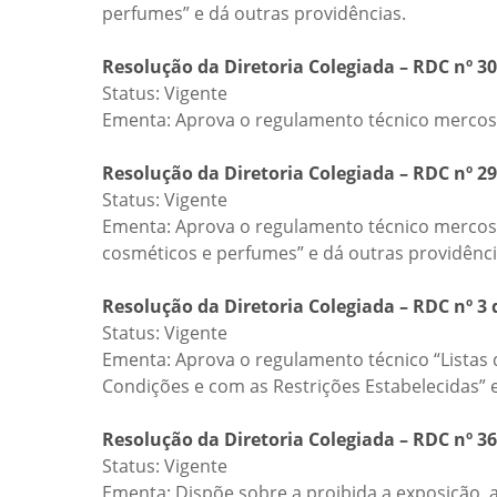
perfumes” e dá outras providências.
Resolução da Diretoria Colegiada – RDC nº 30
Status: Vigente
Ementa: Aprova o regulamento técnico mercosu
Resolução da Diretoria Colegiada – RDC nº 29
Status: Vigente
Ementa: Aprova o regulamento técnico mercosul
cosméticos e perfumes” e dá outras providênci
Resolução da Diretoria Colegiada – RDC nº 3 
Status: Vigente
Ementa: Aprova o regulamento técnico “Listas
Condições e com as Restrições Estabelecidas” e
Resolução da Diretoria Colegiada – RDC nº 36
Status: Vigente
Ementa: Dispõe sobre a proibida a exposição, 