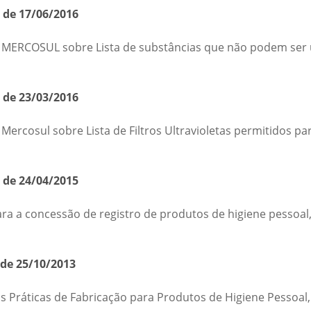
 de 17/06/2016
MERCOSUL sobre Lista de substâncias que não podem ser ut
 de 23/03/2016
ercosul sobre Lista de Filtros Ultravioletas permitidos pa
 de 24/04/2015
ra a concessão de registro de produtos de higiene pessoal,
 de 25/10/2013
 Práticas de Fabricação para Produtos de Higiene Pessoal,