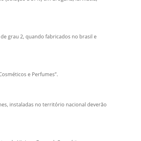
de grau 2, quando fabricados no brasil e
 Cosméticos e Perfumes”.
s, instaladas no território nacional deverão