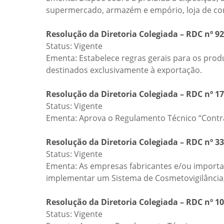
supermercado, armazém e empório, loja de con
Resolução da Diretoria Colegiada – RDC nº 92
Status: Vigente
Ementa: Estabelece regras gerais para os produ
destinados exclusivamente à exportação.
Resolução da Diretoria Colegiada – RDC nº 1
Status: Vigente
Ementa: Aprova o Regulamento Técnico “Contra
Resolução da Diretoria Colegiada – RDC nº 3
Status: Vigente
Ementa: As empresas fabricantes e/ou importad
implementar um Sistema de Cosmetovigilância,
Resolução da Diretoria Colegiada – RDC nº 1
Status: Vigente