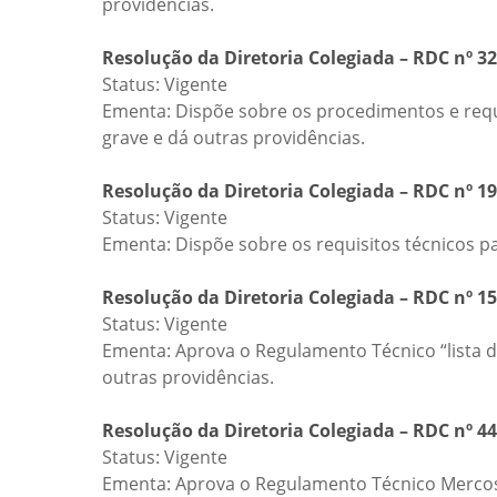
providências.
Resolução da Diretoria Colegiada – RDC nº 32
Status: Vigente
Ementa: Dispõe sobre os procedimentos e requi
grave e dá outras providências.
Resolução da Diretoria Colegiada – RDC nº 19
Status: Vigente
Ementa: Dispõe sobre os requisitos técnicos p
Resolução da Diretoria Colegiada – RDC nº 15
Status: Vigente
Ementa: Aprova o Regulamento Técnico “lista d
outras providências.
Resolução da Diretoria Colegiada – RDC nº 44
Status: Vigente
Ementa: Aprova o Regulamento Técnico Mercosul