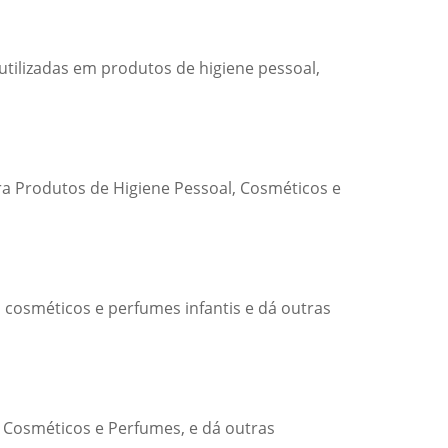
ilizadas em produtos de higiene pessoal,
ra Produtos de Higiene Pessoal, Cosméticos e
 cosméticos e perfumes infantis e dá outras
 Cosméticos e Perfumes, e dá outras