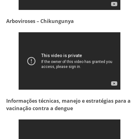
Arboviroses – Chikungunya
Informações técnicas, manejo e estratégias para a
vacinação contra a dengue