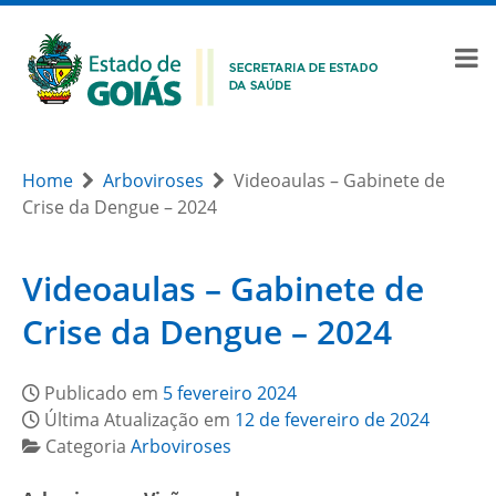
Home
Arboviroses
Videoaulas – Gabinete de
Crise da Dengue – 2024
Videoaulas – Gabinete de
Crise da Dengue – 2024
Publicado em
5 fevereiro 2024
Última Atualização em
12 de fevereiro de 2024
Categoria
Arboviroses