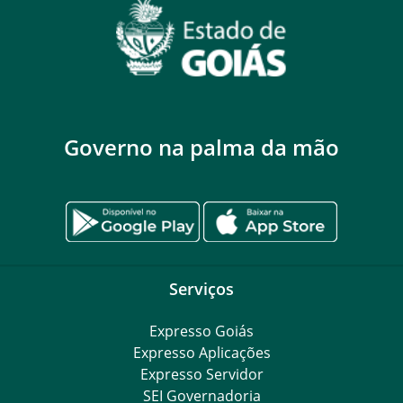
Governo na palma da mão
Serviços
Expresso Goiás
Expresso Aplicações
Expresso Servidor
SEI Governadoria