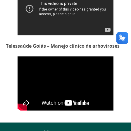
Telessaúde Goiás – Manejo clínico de arboviroses