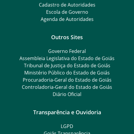
Cadastro de Autoridades
Escola de Governo
Agenda de Autoridades
Outros Sites
Governo Federal
Assembleia Legislativa do Estado de Goiás
Tribunal de Justiça do Estado de Goiás
Ministério Público do Estado de Goiás
Procuradoria-Geral do Estado de Goiás
Controladoria-Geral do Estado de Goiás
Diário Oficial
Transparência e Ouvidoria
LGPD
Goiás Transparência