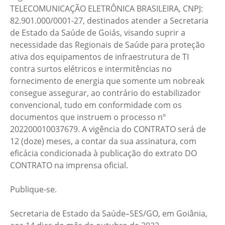
TELECOMUNICAÇÃO ELETRÔNICA BRASILEIRA, CNPJ:
82.901.000/0001-27, destinados atender a Secretaria
de Estado da Saúde de Goiás, visando suprir a
necessidade das Regionais de Saúde para proteção
ativa dos equipamentos de infraestrutura de TI
contra surtos elétricos e intermitências no
fornecimento de energia que somente um nobreak
consegue assegurar, ao contrário do estabilizador
convencional, tudo em conformidade com os
documentos que instruem o processo nº
202200010037679. A vigência do CONTRATO será de
12 (doze) meses, a contar da sua assinatura, com
eficácia condicionada à publicação do extrato DO
CONTRATO na imprensa oficial.
Publique-se.
Secretaria de Estado da Saúde–SES/GO, em Goiânia,