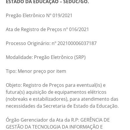
ESTADO DA EDUCAÇÃO – SEDUC/GO.
Pregão Eletrônico Nº 019/2021
Ata de Registro de Preços nº 016/2021
Processo Originário: nº 202100006037187
Modalidade: Pregão Eletrônico (SRP)
Tipo: Menor preço por item
Objeto: Registro de Preços para eventual(is) e
futura(s) aquisição de equipamentos elétricos
(nobreaks e estabilizadores), para atendimento das
necessidades da Secretaria de Estado da Educação.
Órgão Gerenciador da Ata da R.P: GERÊNCIA DE
GESTÃO DA TECNOLOGIA DA INFORMAÇÃO E