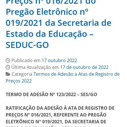
Preços nº 016/2021 do
Pregão Eletrônico nº
019/2021 da Secretaria de
Estado da Educação –
SEDUC-GO
Publicado em
17 outubro 2022
Última Atualização em
17 de outubro de 2022
Categoria
Termos de Adesão a Atas de Registro de
Preços 2022
TERMO DE ADESÃO Nº 123/2022 – SES/GO
RATIFICAÇÃO DA ADESÃO À ATA DE REGISTRO DE
PREÇOS N° 016/2021, REFERENTE AO PREGÃO
ELETRÔNICO N° 019/2021, DA SECRETARIA DE