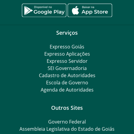
Serviços
Expresso Goiás
Expresso Aplicações
Expresso Servidor
SEI Governadoria
Cadastro de Autoridades
Escola de Governo
Agenda de Autoridades
Outros Sites
Governo Federal
Assembleia Legislativa do Estado de Goiás