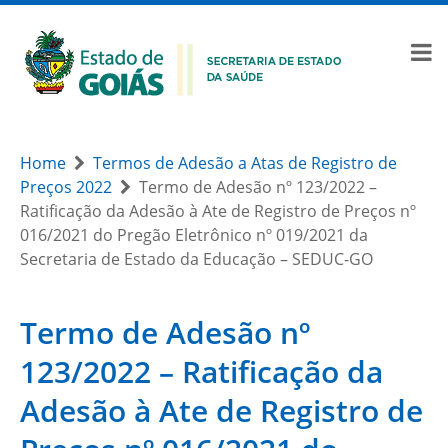
Home
Termos de Adesão a Atas de Registro de
Preços 2022
Termo de Adesão nº 123/2022 –
Ratificação da Adesão à Ate de Registro de Preços nº
016/2021 do Pregão Eletrônico nº 019/2021 da
Secretaria de Estado da Educação – SEDUC-GO
Termo de Adesão nº
123/2022 – Ratificação da
Adesão à Ate de Registro de