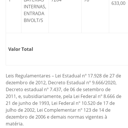
633,00
INTERNAS,
ENTRADA
BIVOLT/S
Valor Total
Leis Regulamentares – Lei Estadual nº 17.928 de 27 de
dezembro de 2012, Decreto Estadual nº 9.666/2020,
Decreto estadual nº 7.437, de 06 de setembro de
2011, e, subsidiariamente, pela Lei Federal nº 8.666 de
21 de junho de 1993, Lei Federal nº 10.520 de 17 de
julho de 2002, Lei Complementar nº 123 de 14 de
dezembro de 2006 e demais normas vigentes à
matéria.