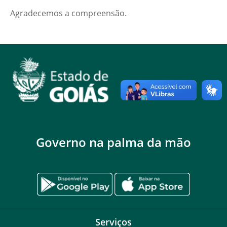
Agradecemos a compreensão.
Governo na palma da mão
Serviços