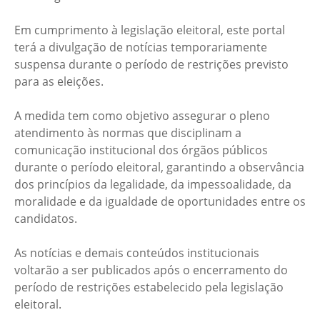
Em cumprimento à legislação eleitoral, este portal
terá a divulgação de notícias temporariamente
suspensa durante o período de restrições previsto
para as eleições.
A medida tem como objetivo assegurar o pleno
atendimento às normas que disciplinam a
comunicação institucional dos órgãos públicos
durante o período eleitoral, garantindo a observância
dos princípios da legalidade, da impessoalidade, da
moralidade e da igualdade de oportunidades entre os
candidatos.
As notícias e demais conteúdos institucionais
voltarão a ser publicados após o encerramento do
período de restrições estabelecido pela legislação
eleitoral.