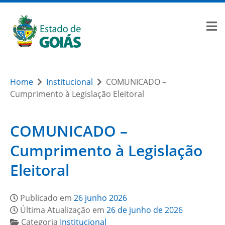
Home
Institucional
COMUNICADO –
Cumprimento à Legislação Eleitoral
COMUNICADO –
Cumprimento à Legislação
Eleitoral
Publicado em
26 junho 2026
Última Atualização em
26 de junho de 2026
Categoria
Institucional