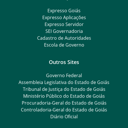
Expresso Goiás
Expresso Aplicações
Expresso Servidor
SEI Governadoria
Cadastro de Autoridades
Escola de Governo
Outros Sites
Governo Federal
Assembleia Legislativa do Estado de Goiás
Tribunal de Justiça do Estado de Goiás
Ministério Público do Estado de Goiás
Procuradoria-Geral do Estado de Goiás
Controladoria-Geral do Estado de Goiás
Diário Oficial