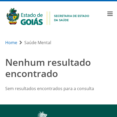
Home
Saúde Mental
Nenhum resultado
encontrado
Sem resultados encontrados para a consulta