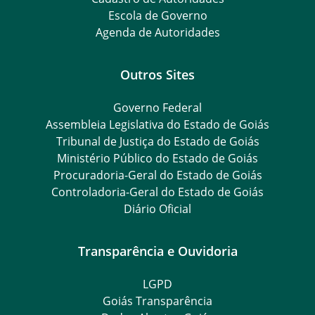
Escola de Governo
Agenda de Autoridades
Outros Sites
Governo Federal
Assembleia Legislativa do Estado de Goiás
Tribunal de Justiça do Estado de Goiás
Ministério Público do Estado de Goiás
Procuradoria-Geral do Estado de Goiás
Controladoria-Geral do Estado de Goiás
Diário Oficial
Transparência e Ouvidoria
LGPD
Goiás Transparência