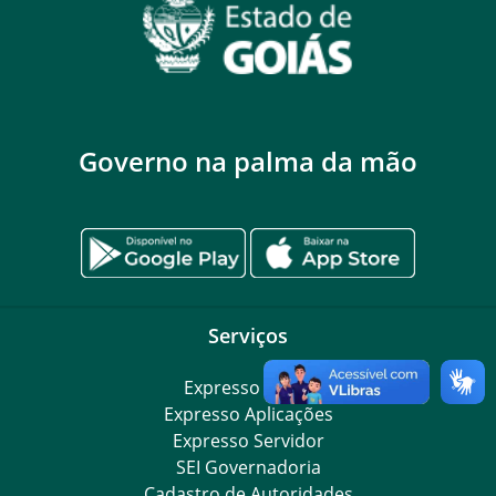
Governo na palma da mão
Serviços
Expresso Goiás
Expresso Aplicações
Expresso Servidor
SEI Governadoria
Cadastro de Autoridades