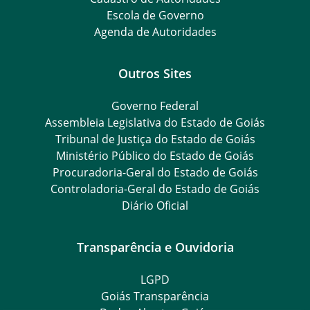
Escola de Governo
Agenda de Autoridades
Outros Sites
Governo Federal
Assembleia Legislativa do Estado de Goiás
Tribunal de Justiça do Estado de Goiás
Ministério Público do Estado de Goiás
Procuradoria-Geral do Estado de Goiás
Controladoria-Geral do Estado de Goiás
Diário Oficial
Transparência e Ouvidoria
LGPD
Goiás Transparência