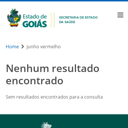
Home
junho vermelho
Nenhum resultado
encontrado
Sem resultados encontrados para a consulta