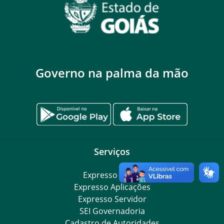
Governo na palma da mão
Serviços
Expresso Goiás
Expresso Aplicações
Expresso Servidor
SEI Governadoria
Cadastro de Autoridades