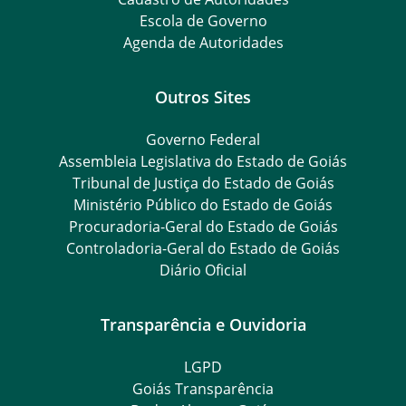
Escola de Governo
Agenda de Autoridades
Outros Sites
Governo Federal
Assembleia Legislativa do Estado de Goiás
Tribunal de Justiça do Estado de Goiás
Ministério Público do Estado de Goiás
Procuradoria-Geral do Estado de Goiás
Controladoria-Geral do Estado de Goiás
Diário Oficial
Transparência e Ouvidoria
LGPD
Goiás Transparência