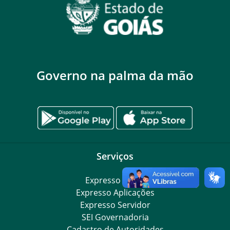
Governo na palma da mão
Serviços
Expresso Goiás
Expresso Aplicações
Expresso Servidor
SEI Governadoria
Cadastro de Autoridades