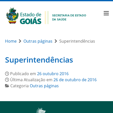
Home
Outras páginas
Superintendências
Superintendências
Publicado em
26 outubro 2016
Última Atualização em
26 de outubro de 2016
Categoria
Outras páginas