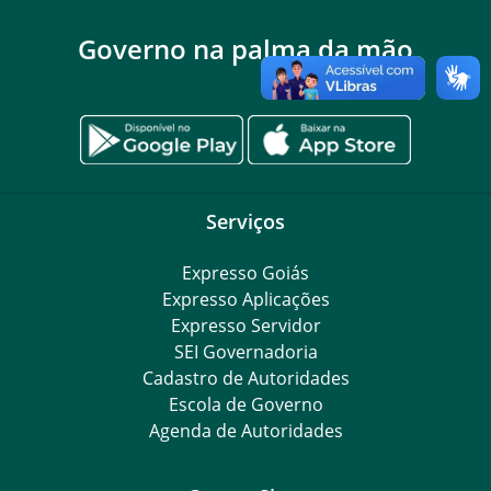
Governo na palma da mão
Serviços
Expresso Goiás
Expresso Aplicações
Expresso Servidor
SEI Governadoria
Cadastro de Autoridades
Escola de Governo
Agenda de Autoridades