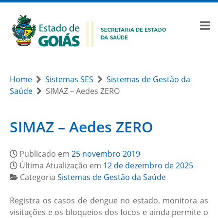
Home
Sistemas SES
Sistemas de Gestão da
Saúde
SIMAZ – Aedes ZERO
SIMAZ – Aedes ZERO
Publicado em
25 novembro 2019
Última Atualização em
12 de dezembro de 2025
Categoria
Sistemas de Gestão da Saúde
Registra os casos de dengue no estado, monitora as
visitações e os bloqueios dos focos e ainda permite o