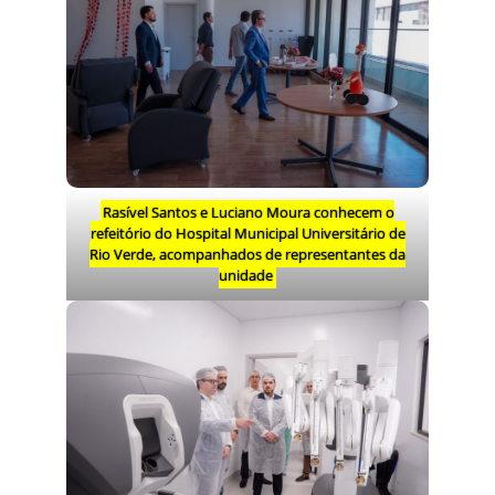
Rasível Santos e Luciano Moura conhecem o
refeitório do Hospital Municipal Universitário de
Rio Verde, acompanhados de representantes da
unidade