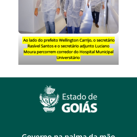
Ao lado do prefeito Wellington Carrijo, o secretário
Rasível Santos e o secretário adjunto Luciano
Moura percorrem corredor do Hospital Municipal
Universitário
Governo na palma da mão