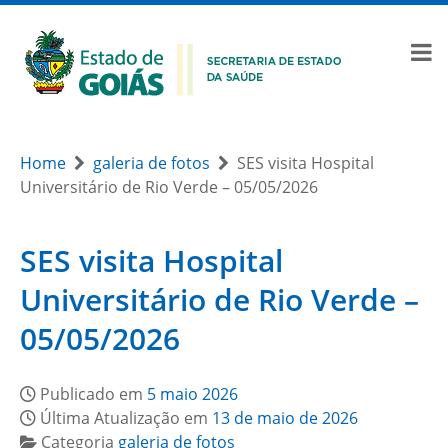
Home
galeria de fotos
SES visita Hospital
Universitário de Rio Verde – 05/05/2026
SES visita Hospital
Universitário de Rio Verde –
05/05/2026
Publicado em
5 maio 2026
Última Atualização em
13 de maio de 2026
Categoria
galeria de fotos