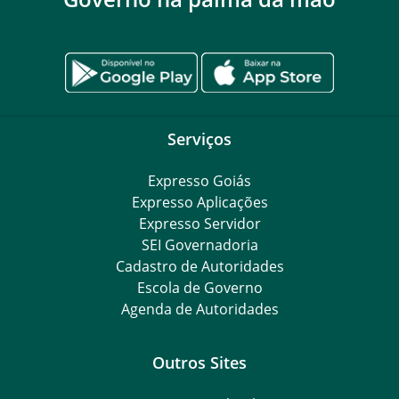
Serviços
Expresso Goiás
Expresso Aplicações
Expresso Servidor
SEI Governadoria
Cadastro de Autoridades
Escola de Governo
Agenda de Autoridades
Outros Sites