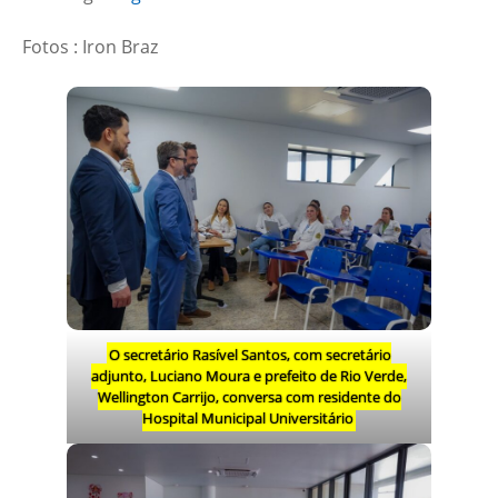
Fotos : Iron Braz
O secretário Rasível Santos, com secretário
adjunto, Luciano Moura e prefeito de Rio Verde,
Wellington Carrijo, conversa com residente do
Hospital Municipal Universitário