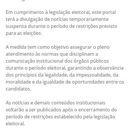
Em cumprimento à legislação eleitoral, este portal
terá a divulgação de notícias temporariamente
suspensa durante o período de restrições previsto
para as eleições.
A medida tem como objetivo assegurar o pleno
atendimento às normas que disciplinam a
comunicação institucional dos órgãos públicos
durante o período eleitoral, garantindo a observância
dos princípios da legalidade, da impessoalidade, da
moralidade e da igualdade de oportunidades entre os
candidatos.
As notícias e demais conteúdos institucionais
voltarão a ser publicados após o encerramento do
período de restrições estabelecido pela legislação
eleitoral.