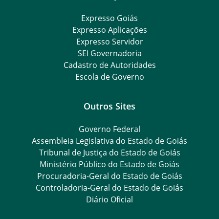
Expresso Goiás
Expresso Aplicações
Expresso Servidor
SEI Governadoria
Cadastro de Autoridades
Escola de Governo
Outros Sites
Governo Federal
Assembleia Legislativa do Estado de Goiás
Tribunal de Justiça do Estado de Goiás
Ministério Público do Estado de Goiás
Procuradoria-Geral do Estado de Goiás
Controladoria-Geral do Estado de Goiás
Diário Oficial