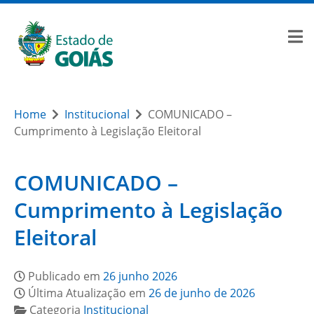
Home
Institucional
COMUNICADO –
Cumprimento à Legislação Eleitoral
COMUNICADO –
Cumprimento à Legislação
Eleitoral
Publicado em
26 junho 2026
Última Atualização em
26 de junho de 2026
Categoria
Institucional