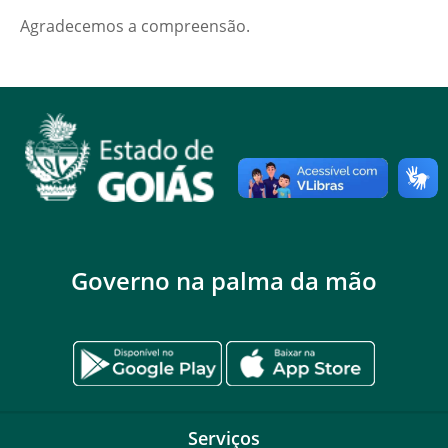
Agradecemos a compreensão.
Governo na palma da mão
Serviços