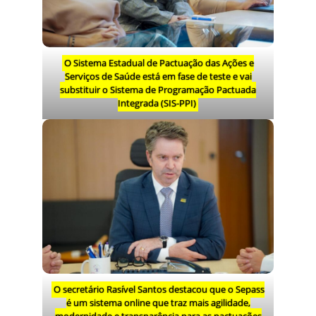
O Sistema Estadual de Pactuação das Ações e
Serviços de Saúde está em fase de teste e vai
substituir o Sistema de Programação Pactuada
Integrada (SIS-PPI)
O secretário Rasível Santos destacou que o Sepass
é um sistema online que traz mais agilidade,