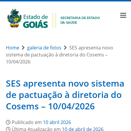
Home
galeria de fotos
SES apresenta novo
sistema de pactuação à diretoria do Cosems –
10/04/2026
SES apresenta novo sistema
de pactuação à diretoria do
Cosems – 10/04/2026
Publicado em
10 abril 2026
Última Atualização em
10 de abril de 2026