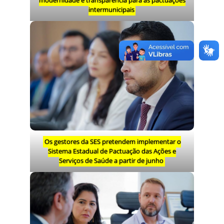
modernidade e transparência para as pactuações
intermunicipais
Os gestores da SES pretendem implementar o
Sistema Estadual de Pactuação das Ações e
Serviços de Saúde a partir de junho