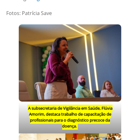
Fotos: Patrícia Save
A subsecretaria de Vigilância em Saúde, Flúvia
Amorim, destaca trabalho de capacitação de
profissionais para o diagnóstico precoce da
doença.