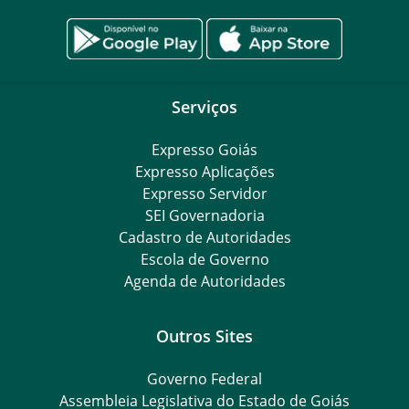
Serviços
Expresso Goiás
Expresso Aplicações
Expresso Servidor
SEI Governadoria
Cadastro de Autoridades
Escola de Governo
Agenda de Autoridades
Outros Sites
Governo Federal
Assembleia Legislativa do Estado de Goiás