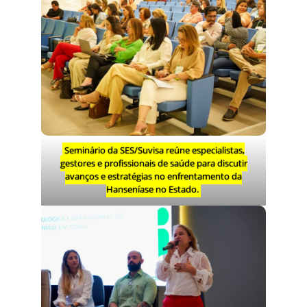
Seminário da SES/Suvisa reúne especialistas,
gestores e profissionais de saúde para discutir
avanços e estratégias no enfrentamento da
Hanseníase no Estado.