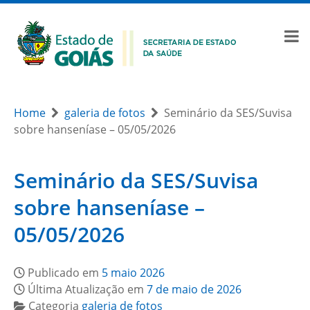
Home
galeria de fotos
Seminário da SES/Suvisa
sobre hanseníase – 05/05/2026
Seminário da SES/Suvisa
sobre hanseníase –
05/05/2026
Publicado em
5 maio 2026
Última Atualização em
7 de maio de 2026
Categoria
galeria de fotos