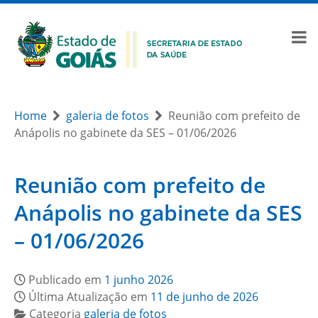
Home
galeria de fotos
Reunião com prefeito de
Anápolis no gabinete da SES – 01/06/2026
Reunião com prefeito de
Anápolis no gabinete da SES
– 01/06/2026
Publicado em
1 junho 2026
Última Atualização em
11 de junho de 2026
Categoria
galeria de fotos