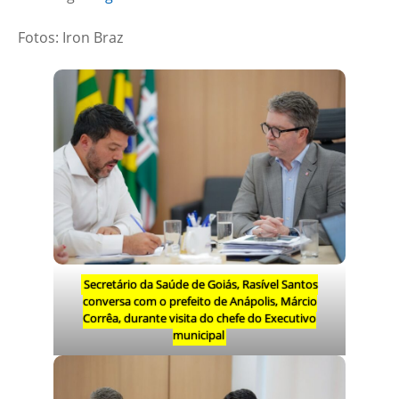
Fotos: Iron Braz
Secretário da Saúde de Goiás, Rasível Santos
conversa com o prefeito de Anápolis, Márcio
Corrêa, durante visita do chefe do Executivo
municipal