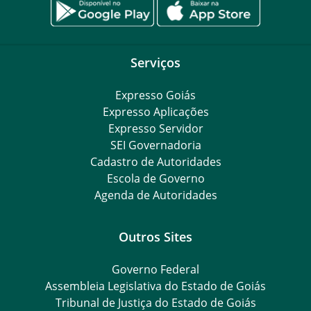
Serviços
Expresso Goiás
Expresso Aplicações
Expresso Servidor
SEI Governadoria
Cadastro de Autoridades
Escola de Governo
Agenda de Autoridades
Outros Sites
Governo Federal
Assembleia Legislativa do Estado de Goiás
Tribunal de Justiça do Estado de Goiás