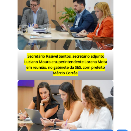
Secretário Rasível Santos, secretário adjunto
Luciano Moura e superintendente Lorena Mota
em reunião, no gabinete da SES, com prefeito
Márcio Corrêa