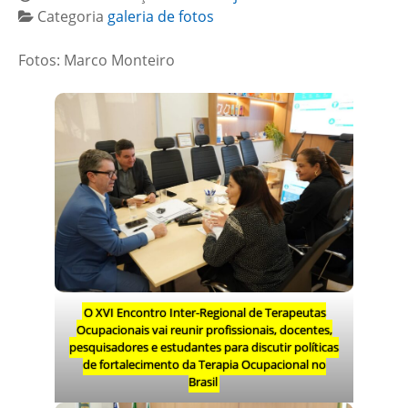
Categoria
galeria de fotos
Fotos: Marco Monteiro
O XVI Encontro Inter-Regional de Terapeutas
Ocupacionais vai reunir profissionais, docentes,
pesquisadores e estudantes para discutir políticas
de fortalecimento da Terapia Ocupacional no
Brasil