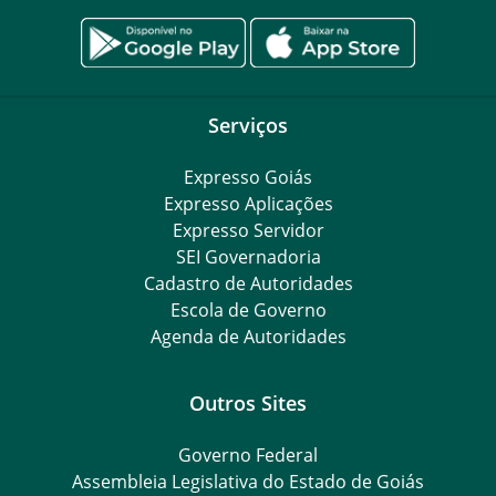
Serviços
Expresso Goiás
Expresso Aplicações
Expresso Servidor
SEI Governadoria
Cadastro de Autoridades
Escola de Governo
Agenda de Autoridades
Outros Sites
Governo Federal
Assembleia Legislativa do Estado de Goiás