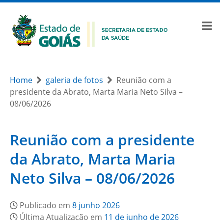
Home
galeria de fotos
Reunião com a
presidente da Abrato, Marta Maria Neto Silva –
08/06/2026
Reunião com a presidente
da Abrato, Marta Maria
Neto Silva – 08/06/2026
Publicado em
8 junho 2026
Última Atualização em
11 de junho de 2026