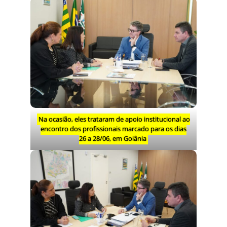
Na ocasião, eles trataram de apoio institucional ao
encontro dos profissionais marcado para os dias
26 a 28/06, em Goiânia