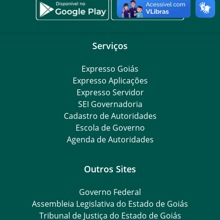
Serviços
Expresso Goiás
Expresso Aplicações
Expresso Servidor
SEI Governadoria
Cadastro de Autoridades
Escola de Governo
Agenda de Autoridades
Outros Sites
Governo Federal
Assembleia Legislativa do Estado de Goiás
Tribunal de Justiça do Estado de Goiás