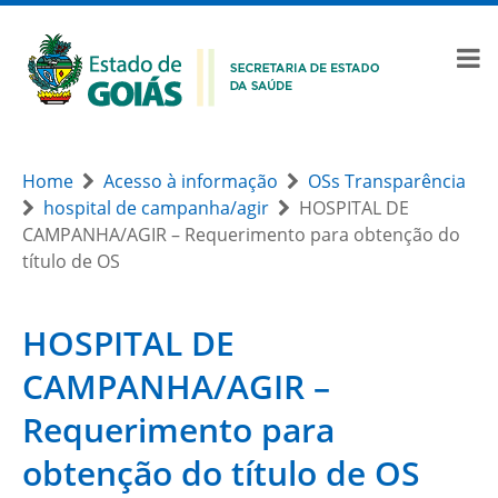
Home
Acesso à informação
OSs Transparência
hospital de campanha/agir
HOSPITAL DE
CAMPANHA/AGIR – Requerimento para obtenção do
título de OS
HOSPITAL DE
CAMPANHA/AGIR –
Requerimento para
obtenção do título de OS