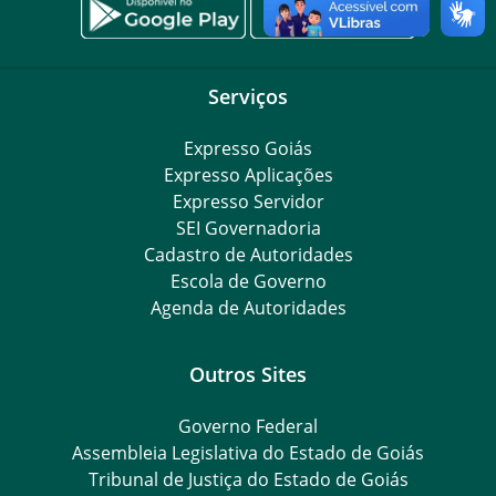
Serviços
Expresso Goiás
Expresso Aplicações
Expresso Servidor
SEI Governadoria
Cadastro de Autoridades
Escola de Governo
Agenda de Autoridades
Outros Sites
Governo Federal
Assembleia Legislativa do Estado de Goiás
Tribunal de Justiça do Estado de Goiás