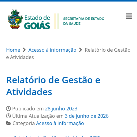
Home
Acesso à informação
Relatório de Gestão
e Atividades
Relatório de Gestão e
Atividades
Publicado em
28 junho 2023
Última Atualização em
3 de junho de 2026
Categoria
Acesso à informação