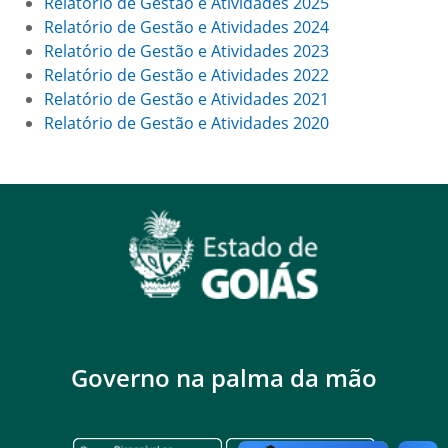
Relatório de Gestão e Atividades 2025
Relatório de Gestão e Atividades 2024
Relatório de Gestão e Atividades 2023
Relatório de Gestão e Atividades 2022
Relatório de Gestão e Atividades 2021
Relatório de Gestão e Atividades 2020
Governo na palma da mão