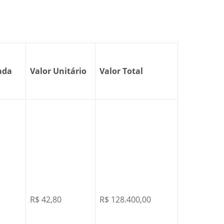
ada
Valor Unitário
Valor Total
R$ 42,80
R$ 128.400,00