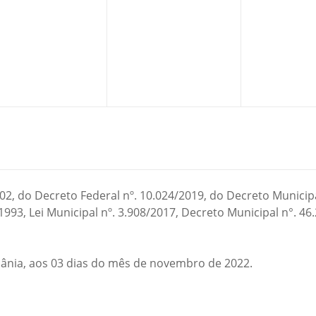
002, do Decreto Federal nº. 10.024/2019, do Decreto Municip
1993, Lei Municipal nº. 3.908/2017, Decreto Municipal n°. 4
ânia, aos 03 dias do mês de novembro de 2022.