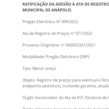
RATIFICAÇÃO DA ADESÃO À ATA DE REGISTRO
MUNICIPAL DE ANÁPOLIS.
Pregão Eletrônico Nº 009/2022
Ata de Registro de Preços nº 071/2022
Processo Originário: nº 000052321/2021
Modalidade: Pregão Eletrônico (SRP)
Tipo: Menor preço
Objeto: Registro de preços para eventual e fu
endpoints (antivírus), incluindo garantia, atua
Órgão Gerenciador da Ata da R.P: Diretoria de