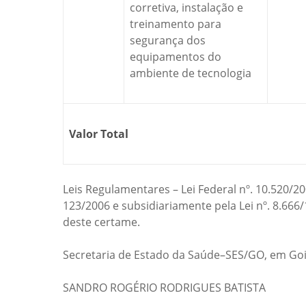
corretiva, instalação e
treinamento para
segurança dos
equipamentos do
ambiente de tecnologia
Valor Total
Leis Regulamentares – Lei Federal nº. 10.520/2
123/2006 e subsidiariamente pela Lei nº. 8.666/
deste certame.
Secretaria de Estado da Saúde–SES/GO, em Goi
SANDRO ROGÉRIO RODRIGUES BATISTA