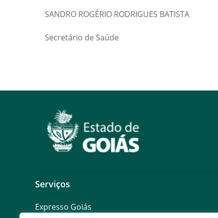
SANDRO ROGÉRIO RODRIGUES BATISTA
Secretário de Saúde
Serviços
Expresso Goiás