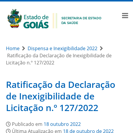
Home
Dispensa e Inexigibilidade 2022
Ratificação da Declaração de Inexigibilidade de
Licitação n.º 127/2022
Ratificação da Declaração
de Inexigibilidade de
Licitação n.º 127/2022
Publicado em
18 outubro 2022
Última Atualização em
18 de outubro de 2022