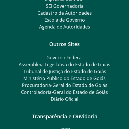
SEI Governadoria
Cadastro de Autoridades
Escola de Governo
Agenda de Autoridades
Outros Sites
Governo Federal
Assembleia Legislativa do Estado de Goiás
Tribunal de Justiça do Estado de Goiás
Ministério Público do Estado de Goiás
Procuradoria-Geral do Estado de Goiás
Controladoria-Geral do Estado de Goiás
Diário Oficial
Transparência e Ouvidoria