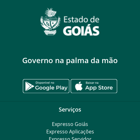
Governo na palma da mão
Serviços
Expresso Goiás
Expresso Aplicações
Expresso Servidor