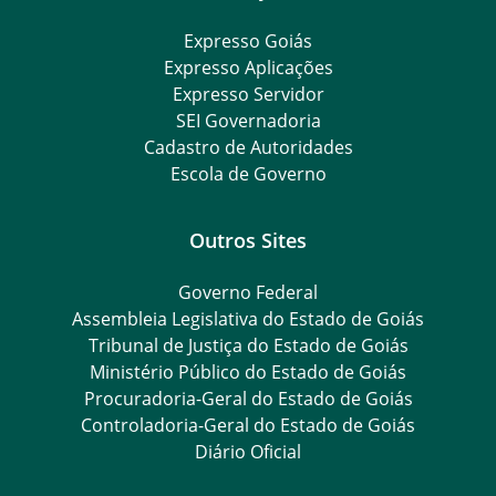
Expresso Goiás
Expresso Aplicações
Expresso Servidor
SEI Governadoria
Cadastro de Autoridades
Escola de Governo
Outros Sites
Governo Federal
Assembleia Legislativa do Estado de Goiás
Tribunal de Justiça do Estado de Goiás
Ministério Público do Estado de Goiás
Procuradoria-Geral do Estado de Goiás
Controladoria-Geral do Estado de Goiás
Diário Oficial