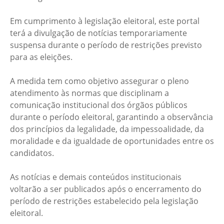
Em cumprimento à legislação eleitoral, este portal
terá a divulgação de notícias temporariamente
suspensa durante o período de restrições previsto
para as eleições.
A medida tem como objetivo assegurar o pleno
atendimento às normas que disciplinam a
comunicação institucional dos órgãos públicos
durante o período eleitoral, garantindo a observância
dos princípios da legalidade, da impessoalidade, da
moralidade e da igualdade de oportunidades entre os
candidatos.
As notícias e demais conteúdos institucionais
voltarão a ser publicados após o encerramento do
período de restrições estabelecido pela legislação
eleitoral.