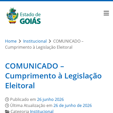
Home
Institucional
COMUNICADO –
Cumprimento à Legislação Eleitoral
COMUNICADO –
Cumprimento à Legislação
Eleitoral
Publicado em
26 junho 2026
Última Atualização em
26 de junho de 2026
Categoria
Institucional