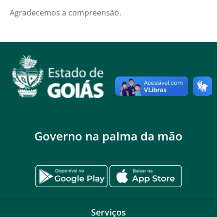
Agradecemos a compreensão.
Governo na palma da mão
Serviços