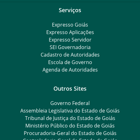
Serviços
Expresso Goiás
Expresso Aplicações
Expresso Servidor
SEI Governadoria
Cadastro de Autoridades
Escola de Governo
Agenda de Autoridades
Outros Sites
Governo Federal
Assembleia Legislativa do Estado de Goiás
Tribunal de Justiça do Estado de Goiás
Ministério Público do Estado de Goiás
Procuradoria-Geral do Estado de Goiás