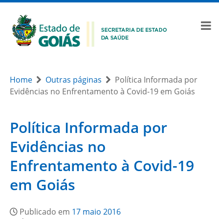
Home
Outras páginas
Política Informada por
Evidências no Enfrentamento à Covid-19 em Goiás
Política Informada por
Evidências no
Enfrentamento à Covid-19
em Goiás
Publicado em
17 maio 2016