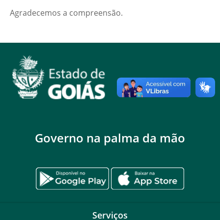
Agradecemos a compreensão.
Governo na palma da mão
Serviços