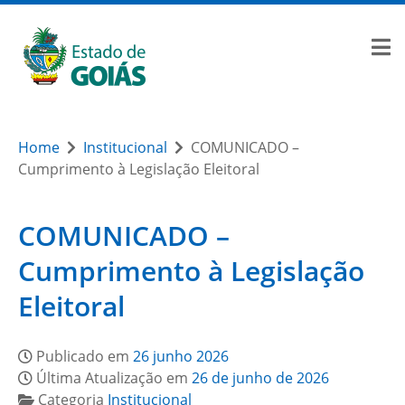
Home
Institucional
COMUNICADO –
Cumprimento à Legislação Eleitoral
COMUNICADO –
Cumprimento à Legislação
Eleitoral
Publicado em
26 junho 2026
Última Atualização em
26 de junho de 2026
Categoria
Institucional