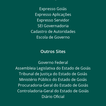
Expresso Goiás
Expresso Aplicações
Expresso Servidor
SEI Governadoria
Cadastro de Autoridades
Escola de Governo
Outros Sites
Governo Federal
Assembleia Legislativa do Estado de Goiás
Tribunal de Justiça do Estado de Goiás
Ministério Público do Estado de Goiás
Procuradoria-Geral do Estado de Goiás
Controladoria-Geral do Estado de Goiás
Diário Oficial