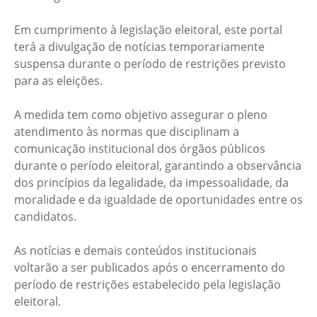
Em cumprimento à legislação eleitoral, este portal
terá a divulgação de notícias temporariamente
suspensa durante o período de restrições previsto
para as eleições.
A medida tem como objetivo assegurar o pleno
atendimento às normas que disciplinam a
comunicação institucional dos órgãos públicos
durante o período eleitoral, garantindo a observância
dos princípios da legalidade, da impessoalidade, da
moralidade e da igualdade de oportunidades entre os
candidatos.
As notícias e demais conteúdos institucionais
voltarão a ser publicados após o encerramento do
período de restrições estabelecido pela legislação
eleitoral.