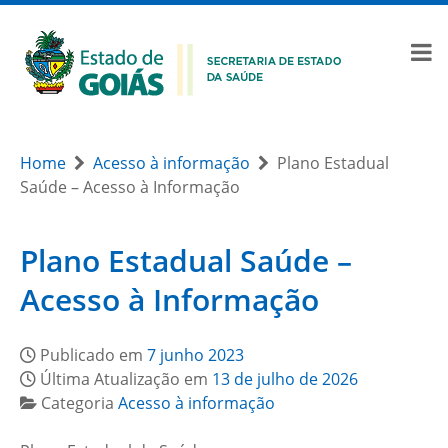
Home
Acesso à informação
Plano Estadual
Saúde – Acesso à Informação
Plano Estadual Saúde –
Acesso à Informação
Publicado em
7 junho 2023
Última Atualização em
13 de julho de 2026
Categoria
Acesso à informação