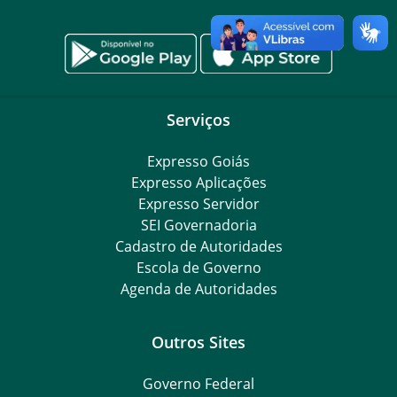
Serviços
Expresso Goiás
Expresso Aplicações
Expresso Servidor
SEI Governadoria
Cadastro de Autoridades
Escola de Governo
Agenda de Autoridades
Outros Sites
Governo Federal