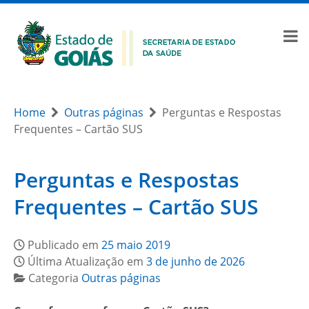
Home
Outras páginas
Perguntas e Respostas
Frequentes – Cartão SUS
Perguntas e Respostas
Frequentes – Cartão SUS
Publicado em
25 maio 2019
Última Atualização em
3 de junho de 2026
Categoria
Outras páginas