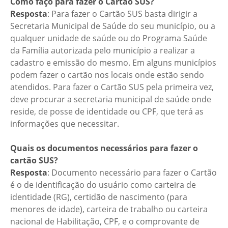
Como faço para fazer o Cartão SUS?
Resposta
: Para fazer o Cartão SUS basta dirigir a
Secretaria Municipal de Saúde do seu município, ou a
qualquer unidade de saúde ou do Programa Saúde
da Família autorizada pelo município a realizar a
cadastro e emissão do mesmo. Em alguns municípios
podem fazer o cartão nos locais onde estão sendo
atendidos. Para fazer o Cartão SUS pela primeira vez,
deve procurar a secretaria municipal de saúde onde
reside, de posse de identidade ou CPF, que terá as
informações que necessitar.
Quais os documentos necessários para fazer o
cartão SUS?
Resposta
: Documento necessário para fazer o Cartão
é o de identificação do usuário como carteira de
identidade (RG), certidão de nascimento (para
menores de idade), carteira de trabalho ou carteira
nacional de Habilitação, CPF, e o comprovante de