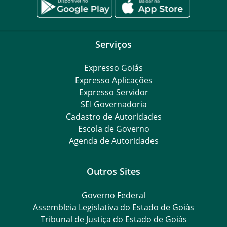
Serviços
Expresso Goiás
Expresso Aplicações
Expresso Servidor
SEI Governadoria
Cadastro de Autoridades
Escola de Governo
Agenda de Autoridades
Outros Sites
Governo Federal
Assembleia Legislativa do Estado de Goiás
Tribunal de Justiça do Estado de Goiás