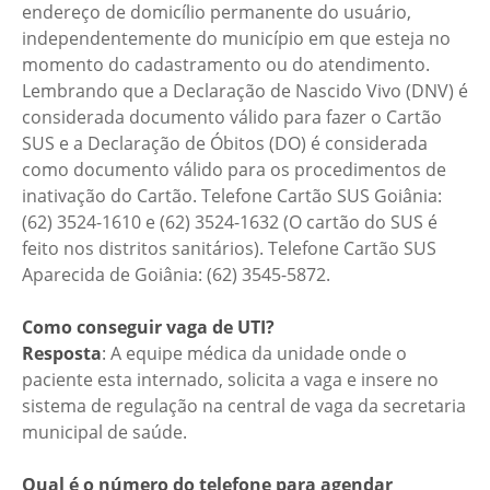
endereço de domicílio permanente do usuário,
independentemente do município em que esteja no
momento do cadastramento ou do atendimento.
Lembrando que a Declaração de Nascido Vivo (DNV) é
considerada documento válido para fazer o Cartão
SUS e a Declaração de Óbitos (DO) é considerada
como documento válido para os procedimentos de
inativação do Cartão. Telefone Cartão SUS Goiânia:
(62) 3524-1610 e (62) 3524-1632 (O cartão do SUS é
feito nos distritos sanitários). Telefone Cartão SUS
Aparecida de Goiânia: (62) 3545-5872.
Como conseguir vaga de UTI?
Resposta
: A equipe médica da unidade onde o
paciente esta internado, solicita a vaga e insere no
sistema de regulação na central de vaga da secretaria
municipal de saúde.
Qual é o número do telefone para agendar