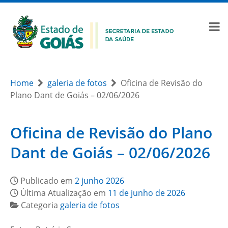
Home
galeria de fotos
Oficina de Revisão do
Plano Dant de Goiás – 02/06/2026
Oficina de Revisão do Plano
Dant de Goiás – 02/06/2026
Publicado em
2 junho 2026
Última Atualização em
11 de junho de 2026
Categoria
galeria de fotos