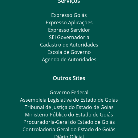
Serviços
Expresso Goiás
Expresso Aplicações
Expresso Servidor
SEI Governadoria
Cadastro de Autoridades
Escola de Governo
Agenda de Autoridades
Outros Sites
Governo Federal
Assembleia Legislativa do Estado de Goiás
Tribunal de Justiça do Estado de Goiás
Ministério Público do Estado de Goiás
Procuradoria-Geral do Estado de Goiás
Controladoria-Geral do Estado de Goiás
Diário Oficial