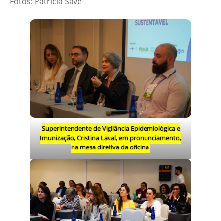
Fotos: Patrícia Save
Superintendente de Vigilância Epidemiológica e
Imunização, Cristina Laval, em pronunciamento,
na mesa diretiva da oficina