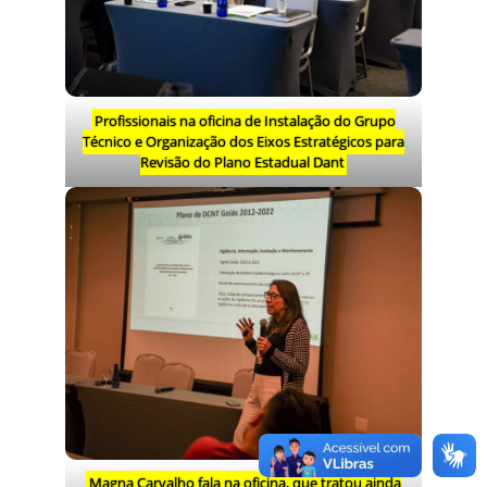
Profissionais na oficina de Instalação do Grupo
Técnico e Organização dos Eixos Estratégicos para
Revisão do Plano Estadual Dant
Magna Carvalho fala na oficina, que tratou ainda