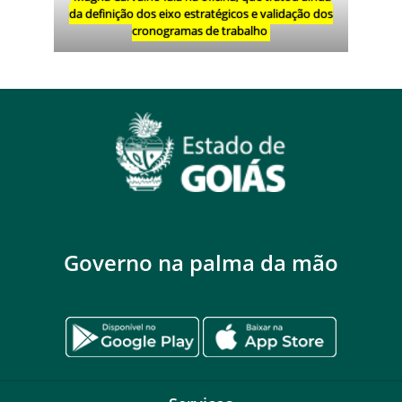
da definição dos eixo estratégicos e validação dos
cronogramas de trabalho
Governo na palma da mão