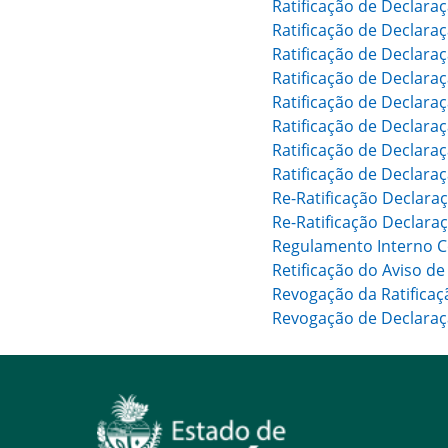
Ratificação de Declara
Ratificação de Declara
Ratificação de Declara
Ratificação de Declara
Ratificação de Declara
Ratificação de Declara
Ratificação de Declara
Ratificação de Declara
Re-Ratificação Declar
Re-Ratificação Declar
Regulamento Interno Co
Retificação do Aviso de
Revogação da Ratificaç
Revogação de Declaraçã