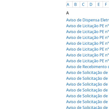
A
B
C
D
E
F
A
Aviso de Dispensa Elet
Aviso de Licitação PE n
Aviso de Licitação PE n
Aviso de Licitação PE n
Aviso de Licitação PE n
Aviso de Licitação PE n
Aviso de Licitação PE n
Aviso de Licitação PE n
Aviso de Recebimento 
Aviso de Solicitação d
Aviso de Solicitação de
Aviso de Solicitação d
Aviso de Solicitação d
Aviso de Solicitação d
Aviso de Solicitação d
Aviso de Solicitação d