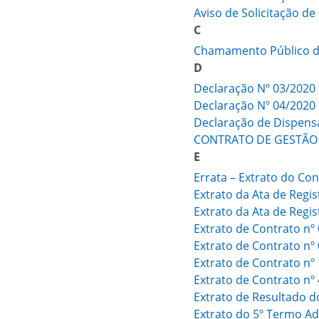
Aviso de Solicitação d
C
Chamamento Público d
D
Declaração Nº 03/2020
Declaração Nº 04/2020
Declaração de Dispe
CONTRATO DE GESTÃO
E
Errata – Extrato do Co
Extrato da Ata de Regi
Extrato da Ata de Regi
Extrato de Contrato nº
Extrato de Contrato nº
Extrato de Contrato nº
Extrato de Contrato nº
Extrato de Resultado d
Extrato do 5º Termo Ad