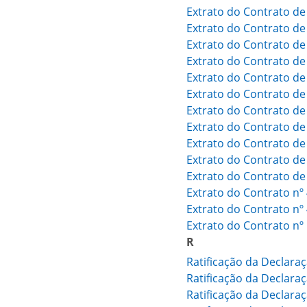
Extrato do Contrato d
Extrato do Contrato d
Extrato do Contrato d
Extrato do Contrato d
Extrato do Contrato d
Extrato do Contrato d
Extrato do Contrato d
Extrato do Contrato d
Extrato do Contrato d
Extrato do Contrato d
Extrato do Contrato d
Extrato do Contrato n
Extrato do Contrato n
Extrato do Contrato n
R
Ratificação da Declara
Ratificação da Declara
Ratificação da Declara