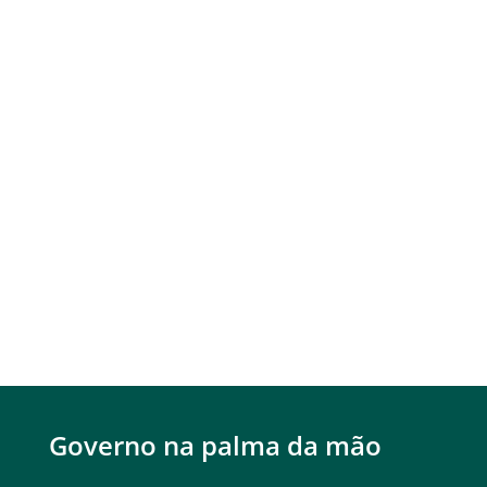
Governo na palma da mão