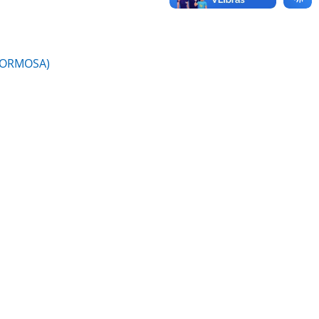
 FORMOSA)