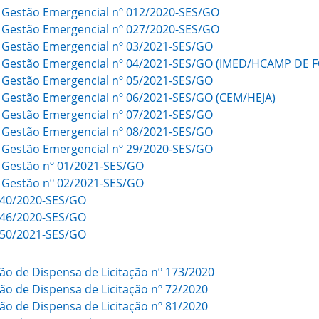
e Gestão Emergencial nº 012/2020-SES/GO
e Gestão Emergencial nº 027/2020-SES/GO
e Gestão Emergencial nº 03/2021-SES/GO
e Gestão Emergencial nº 04/2021-SES/GO (IMED/HCAMP DE
e Gestão Emergencial nº 05/2021-SES/GO
e Gestão Emergencial nº 06/2021-SES/GO (CEM/HEJA)
e Gestão Emergencial nº 07/2021-SES/GO
e Gestão Emergencial nº 08/2021-SES/GO
e Gestão Emergencial nº 29/2020-SES/GO
e Gestão nº 01/2021-SES/GO
e Gestão nº 02/2021-SES/GO
º 40/2020-SES/GO
º 46/2020-SES/GO
º 50/2021-SES/GO
ção de Dispensa de Licitação nº 173/2020
ção de Dispensa de Licitação nº 72/2020
ção de Dispensa de Licitação nº 81/2020