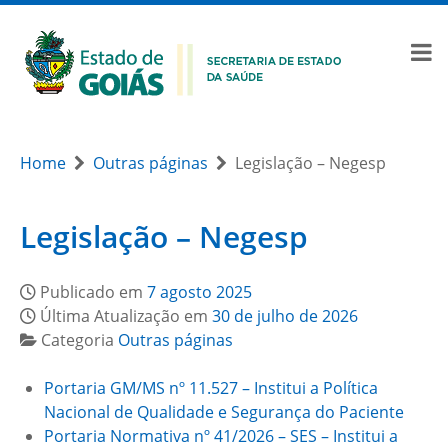
Home
Outras páginas
Legislação – Negesp
Legislação – Negesp
Publicado em
7 agosto 2025
Última Atualização em
30 de julho de 2026
Categoria
Outras páginas
Portaria GM/MS nº 11.527 – Institui a Política
Nacional de Qualidade e Segurança do Paciente
Portaria Normativa nº 41/2026 – SES – Institui a