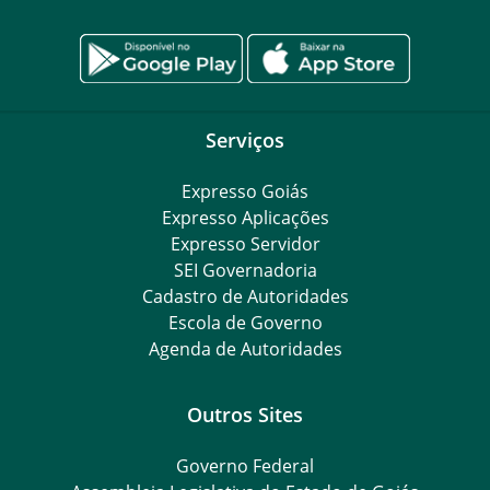
Serviços
Expresso Goiás
Expresso Aplicações
Expresso Servidor
SEI Governadoria
Cadastro de Autoridades
Escola de Governo
Agenda de Autoridades
Outros Sites
Governo Federal