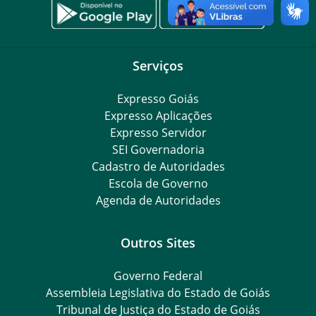
Serviços
Expresso Goiás
Expresso Aplicações
Expresso Servidor
SEI Governadoria
Cadastro de Autoridades
Escola de Governo
Agenda de Autoridades
Outros Sites
Governo Federal
Assembleia Legislativa do Estado de Goiás
Tribunal de Justiça do Estado de Goiás