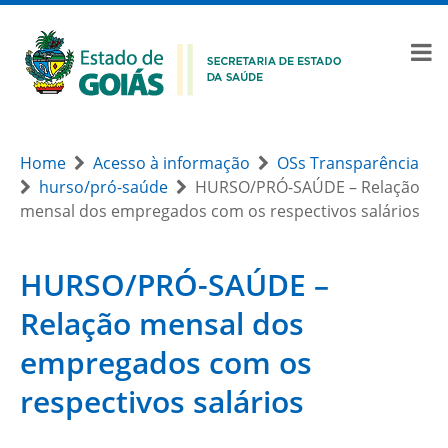
Home
Acesso à informação
OSs Transparência
hurso/pró-saúde
HURSO/PRÓ-SAÚDE – Relação
mensal dos empregados com os respectivos salários
HURSO/PRÓ-SAÚDE –
Relação mensal dos
empregados com os
respectivos salários