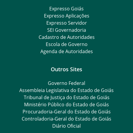
Expresso Goiás
Expresso Aplicações
Expresso Servidor
SEI Governadoria
Cadastro de Autoridades
Escola de Governo
Agenda de Autoridades
Outros Sites
Governo Federal
Assembleia Legislativa do Estado de Goiás
Tribunal de Justiça do Estado de Goiás
Ministério Público do Estado de Goiás
Procuradoria-Geral do Estado de Goiás
Controladoria-Geral do Estado de Goiás
Diário Oficial