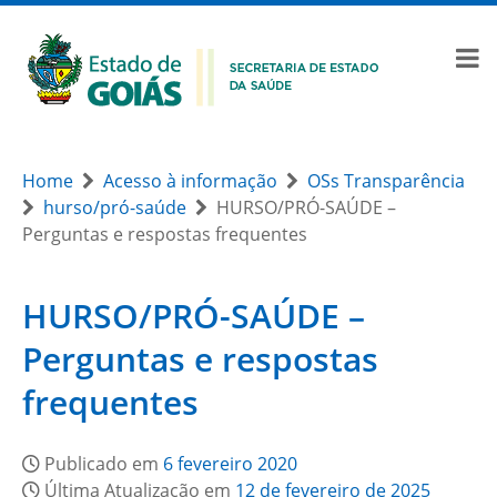
Home
Acesso à informação
OSs Transparência
hurso/pró-saúde
HURSO/PRÓ-SAÚDE –
Perguntas e respostas frequentes
HURSO/PRÓ-SAÚDE –
Perguntas e respostas
frequentes
Publicado em
6 fevereiro 2020
Última Atualização em
12 de fevereiro de 2025