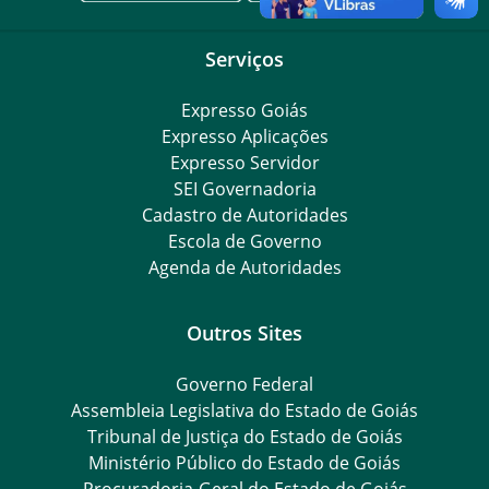
Serviços
Expresso Goiás
Expresso Aplicações
Expresso Servidor
SEI Governadoria
Cadastro de Autoridades
Escola de Governo
Agenda de Autoridades
Outros Sites
Governo Federal
Assembleia Legislativa do Estado de Goiás
Tribunal de Justiça do Estado de Goiás
Ministério Público do Estado de Goiás
Procuradoria-Geral do Estado de Goiás