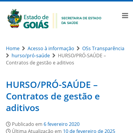
Home
Acesso à informação
OSs Transparência
hurso/pró-saúde
HURSO/PRÓ-SAÚDE –
Contratos de gestão e aditivos
HURSO/PRÓ-SAÚDE –
Contratos de gestão e
aditivos
Publicado em
6 fevereiro 2020
Última Atualização em
10 de fevereiro de 2025