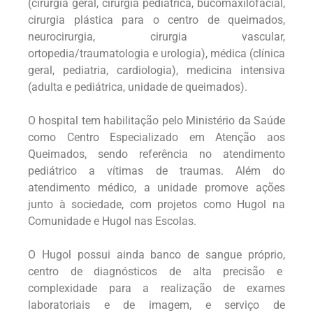
(cirurgia geral, cirurgia pediátrica, bucomaxilofacial,
cirurgia plástica para o centro de queimados,
neurocirurgia, cirurgia vascular,
ortopedia/traumatologia e urologia), médica (clínica
geral, pediatria, cardiologia), medicina intensiva
(adulta e pediátrica, unidade de queimados).
O hospital tem habilitação pelo Ministério da Saúde
como Centro Especializado em Atenção aos
Queimados, sendo referência no atendimento
pediátrico a vítimas de traumas. Além do
atendimento médico, a unidade promove ações
junto à sociedade, com projetos como Hugol na
Comunidade e Hugol nas Escolas.
O Hugol possui ainda banco de sangue próprio,
centro de diagnósticos de alta precisão e
complexidade para a realização de exames
laboratoriais e de imagem, e serviço de