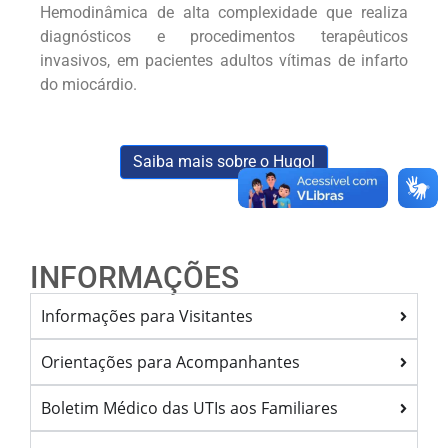
Hemodinâmica de alta complexidade que realiza
diagnósticos e procedimentos terapêuticos
invasivos, em pacientes adultos vítimas de infarto
do miocárdio.
Saiba mais sobre o Hugol
INFORMAÇÕES
Informações para Visitantes
Orientações para Acompanhantes
Boletim Médico das UTIs aos Familiares