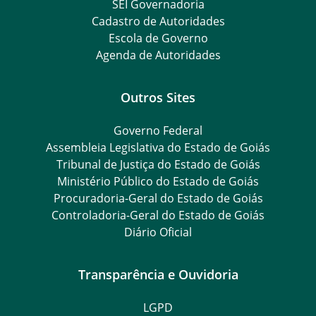
SEI Governadoria
Cadastro de Autoridades
Escola de Governo
Agenda de Autoridades
Outros Sites
Governo Federal
Assembleia Legislativa do Estado de Goiás
Tribunal de Justiça do Estado de Goiás
Ministério Público do Estado de Goiás
Procuradoria-Geral do Estado de Goiás
Controladoria-Geral do Estado de Goiás
Diário Oficial
Transparência e Ouvidoria
LGPD