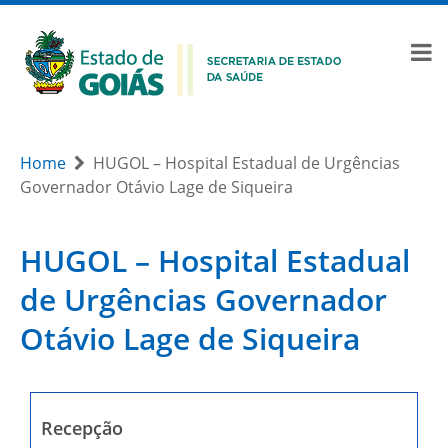
Home
HUGOL – Hospital Estadual de Urgências
Governador Otávio Lage de Siqueira
HUGOL – Hospital Estadual
de Urgências Governador
Otávio Lage de Siqueira
Recepção