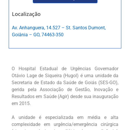
Localização
Av. Anhanguera, 14.527 – St. Santos Dumont,
Goiânia – GO, 74463-350
O Hospital Estadual de Urgências Governador
Otávio Lage de Siqueira (Hugol) é uma unidade da
Secretaria de Estado da Saúde de Goiás (SES-GO),
gerida pela Associação de Gestão, Inovação e
Resultados em Saúde (Agir) desde sua inauguração
em 2015.
A unidade é especializada em média e alta
complexidade em urgência/emergência cirúrgica