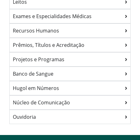
Leitos
Exames e Especialidades Médicas
Recursos Humanos
Prêmios, Títulos e Acreditação
Projetos e Programas
Banco de Sangue
Hugol em Números
Núcleo de Comunicação
Ouvidoria