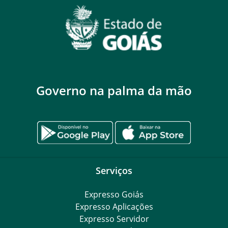
Governo na palma da mão
Serviços
Expresso Goiás
Expresso Aplicações
Expresso Servidor