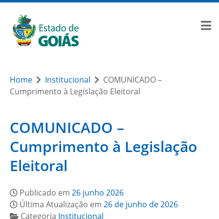
Home
Institucional
COMUNICADO –
Cumprimento à Legislação Eleitoral
COMUNICADO –
Cumprimento à Legislação
Eleitoral
Publicado em
26 junho 2026
Última Atualização em
26 de junho de 2026
Categoria
Institucional