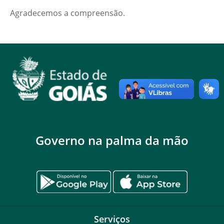
Agradecemos a compreensão.
Governo na palma da mão
Serviços