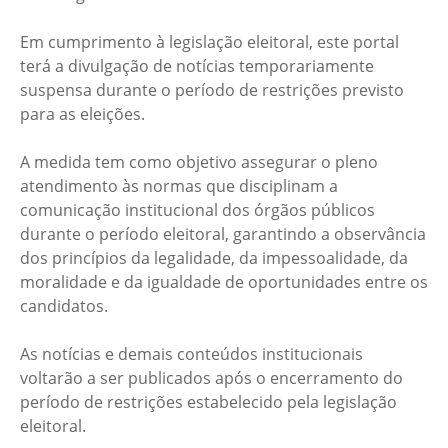
Em cumprimento à legislação eleitoral, este portal
terá a divulgação de notícias temporariamente
suspensa durante o período de restrições previsto
para as eleições.
A medida tem como objetivo assegurar o pleno
atendimento às normas que disciplinam a
comunicação institucional dos órgãos públicos
durante o período eleitoral, garantindo a observância
dos princípios da legalidade, da impessoalidade, da
moralidade e da igualdade de oportunidades entre os
candidatos.
As notícias e demais conteúdos institucionais
voltarão a ser publicados após o encerramento do
período de restrições estabelecido pela legislação
eleitoral.