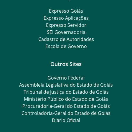
Expresso Goiás
Expresso Aplicações
Expresso Servidor
SEI Governadoria
Cadastro de Autoridades
Escola de Governo
Outros Sites
Governo Federal
Assembleia Legislativa do Estado de Goiás
Tribunal de Justiça do Estado de Goiás
Ministério Público do Estado de Goiás
Procuradoria-Geral do Estado de Goiás
Controladoria-Geral do Estado de Goiás
Diário Oficial