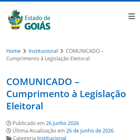
Home
Institucional
COMUNICADO –
Cumprimento à Legislação Eleitoral
COMUNICADO –
Cumprimento à Legislação
Eleitoral
Publicado em
26 junho 2026
Última Atualização em
26 de junho de 2026
Categoria
Institucional