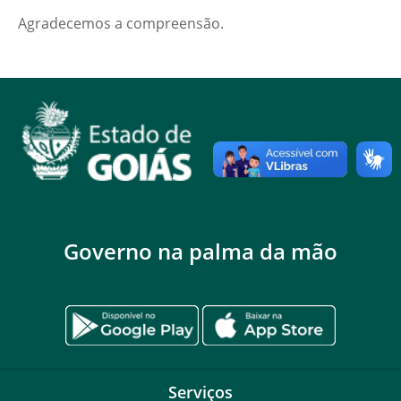
Agradecemos a compreensão.
Governo na palma da mão
Serviços