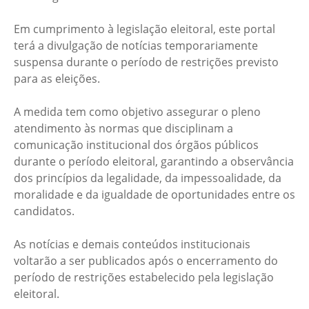
Em cumprimento à legislação eleitoral, este portal
terá a divulgação de notícias temporariamente
suspensa durante o período de restrições previsto
para as eleições.
A medida tem como objetivo assegurar o pleno
atendimento às normas que disciplinam a
comunicação institucional dos órgãos públicos
durante o período eleitoral, garantindo a observância
dos princípios da legalidade, da impessoalidade, da
moralidade e da igualdade de oportunidades entre os
candidatos.
As notícias e demais conteúdos institucionais
voltarão a ser publicados após o encerramento do
período de restrições estabelecido pela legislação
eleitoral.