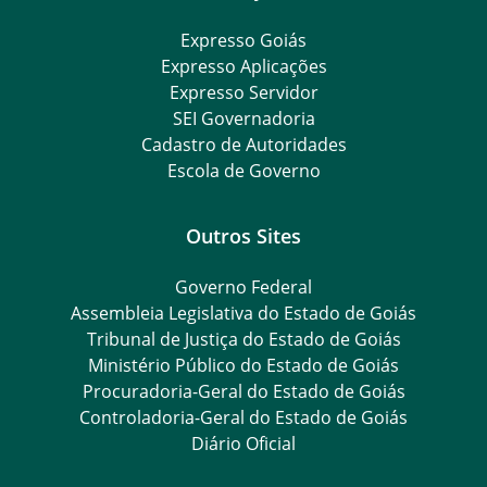
Expresso Goiás
Expresso Aplicações
Expresso Servidor
SEI Governadoria
Cadastro de Autoridades
Escola de Governo
Outros Sites
Governo Federal
Assembleia Legislativa do Estado de Goiás
Tribunal de Justiça do Estado de Goiás
Ministério Público do Estado de Goiás
Procuradoria-Geral do Estado de Goiás
Controladoria-Geral do Estado de Goiás
Diário Oficial