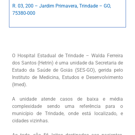
R. 03, 200 – Jardim Primavera, Trindade – GO,
75380-000
O Hospital Estadual de Trindade – Walda Ferreira
dos Santos (Hetrin) é uma unidade da Secretaria de
Estado da Saúde de Goiás (SES-GO), gerida pelo
Instituto de Medicina, Estudos e Desenvolvimento
(Imed).
A unidade atende casos de baixa e média
complexidade sendo uma referência para o
município de Trindade, onde está localizado, e
cidades vizinhas.