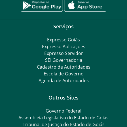
Serviços
Expresso Goiás
Expresso Aplicações
Expresso Servidor
SEI Governadoria
Cadastro de Autoridades
Escola de Governo
Agenda de Autoridades
Outros Sites
Governo Federal
Assembleia Legislativa do Estado de Goiás
Tribunal de Justiça do Estado de Goiás