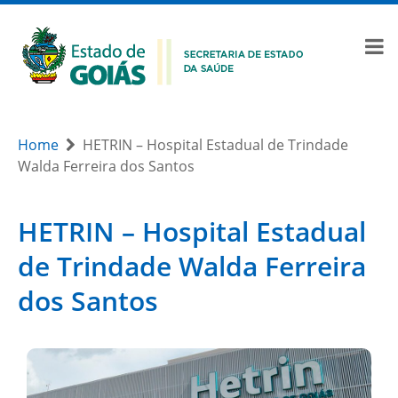
Home
HETRIN – Hospital Estadual de Trindade
Walda Ferreira dos Santos
HETRIN – Hospital Estadual
de Trindade Walda Ferreira
dos Santos