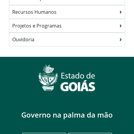
Recursos Humanos
Projetos e Programas
Ouvidoria
Governo na palma da mão