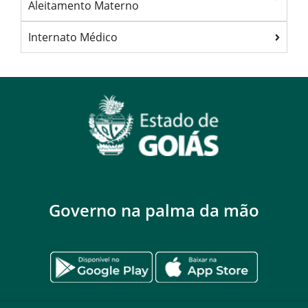
Aleitamento Materno
Internato Médico
Governo na palma da mão