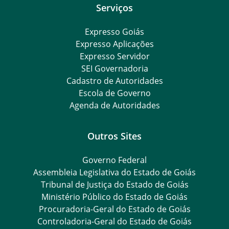
Serviços
Expresso Goiás
Expresso Aplicações
Expresso Servidor
SEI Governadoria
Cadastro de Autoridades
Escola de Governo
Agenda de Autoridades
Outros Sites
Governo Federal
Assembleia Legislativa do Estado de Goiás
Tribunal de Justiça do Estado de Goiás
Ministério Público do Estado de Goiás
Procuradoria-Geral do Estado de Goiás
Controladoria-Geral do Estado de Goiás