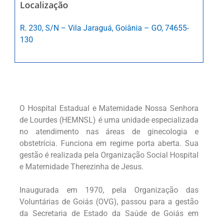
Localização
R. 230, S/N – Vila Jaraguá, Goiânia – GO, 74655-
130
O Hospital Estadual e Maternidade Nossa Senhora
de Lourdes (HEMNSL) é uma unidade especializada
no atendimento nas áreas de ginecologia e
obstetrícia. Funciona em regime porta aberta. Sua
gestão é realizada pela Organização Social Hospital
e Maternidade Therezinha de Jesus.
Inaugurada em 1970, pela Organização das
Voluntárias de Goiás (OVG), passou para a gestão
da Secretaria de Estado da Saúde de Goiás em