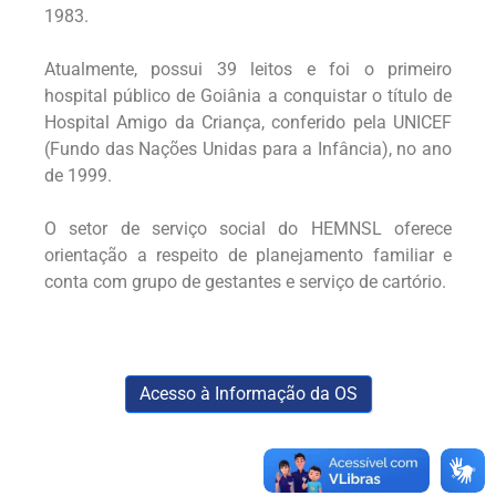
1983.
Atualmente, possui 39 leitos e foi o primeiro
hospital público de Goiânia a conquistar o título de
Hospital Amigo da Criança, conferido pela UNICEF
(Fundo das Nações Unidas para a Infância), no ano
de 1999.
O setor de serviço social do HEMNSL oferece
orientação a respeito de planejamento familiar e
conta com grupo de gestantes e serviço de cartório.
Acesso à Informação da OS