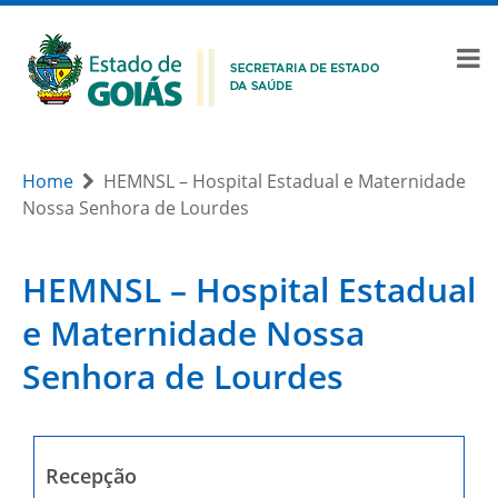
Home
HEMNSL – Hospital Estadual e Maternidade
Nossa Senhora de Lourdes
HEMNSL – Hospital Estadual
e Maternidade Nossa
Senhora de Lourdes
Recepção