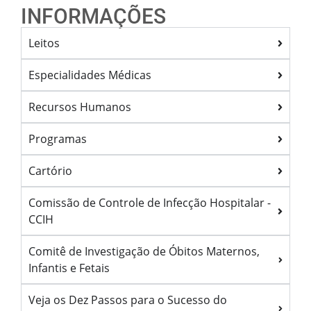
INFORMAÇÕES
Leitos
Especialidades Médicas
Recursos Humanos
Programas
Cartório
Comissão de Controle de Infecção Hospitalar -
CCIH
Comitê de Investigação de Óbitos Maternos,
Infantis e Fetais
Veja os Dez Passos para o Sucesso do