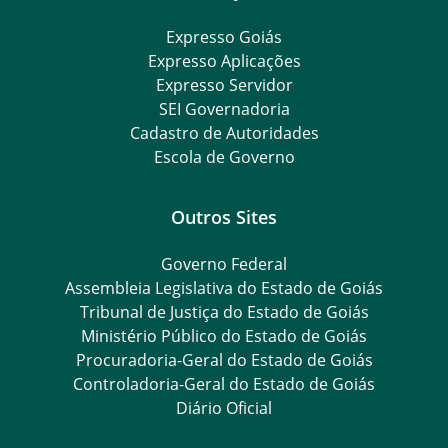
Expresso Goiás
Expresso Aplicações
Expresso Servidor
SEI Governadoria
Cadastro de Autoridades
Escola de Governo
Outros Sites
Governo Federal
Assembleia Legislativa do Estado de Goiás
Tribunal de Justiça do Estado de Goiás
Ministério Público do Estado de Goiás
Procuradoria-Geral do Estado de Goiás
Controladoria-Geral do Estado de Goiás
Diário Oficial