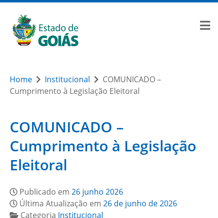
Home
Institucional
COMUNICADO –
Cumprimento à Legislação Eleitoral
COMUNICADO –
Cumprimento à Legislação
Eleitoral
Publicado em
26 junho 2026
Última Atualização em
26 de junho de 2026
Categoria
Institucional