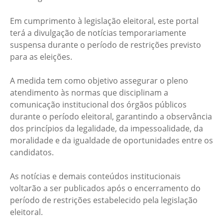
Em cumprimento à legislação eleitoral, este portal
terá a divulgação de notícias temporariamente
suspensa durante o período de restrições previsto
para as eleições.
A medida tem como objetivo assegurar o pleno
atendimento às normas que disciplinam a
comunicação institucional dos órgãos públicos
durante o período eleitoral, garantindo a observância
dos princípios da legalidade, da impessoalidade, da
moralidade e da igualdade de oportunidades entre os
candidatos.
As notícias e demais conteúdos institucionais
voltarão a ser publicados após o encerramento do
período de restrições estabelecido pela legislação
eleitoral.