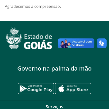
Agradecemos a compreensão.
Governo na palma da mão
Serviços